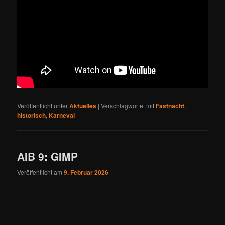
Veröffentlicht unter
Aktuelles
|
Verschlagwortet mit
Fastnacht
,
historisch
,
Karneval
AIB 9: GIMP
Veröffentlicht am
9. Februar 2026