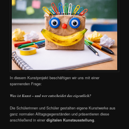
In diesem Kunstprojekt beschäftigen wir uns mit einer
spannenden Frage:
Was ist Kunst – und wer entscheidet das eigentlich?
Die Schülerinnen und Schüler gestalten eigene Kunstwerke aus
ganz normalen Alltagsgegenständen und präsentieren diese
anschließend in einer
digitalen Kunstausstellung
.