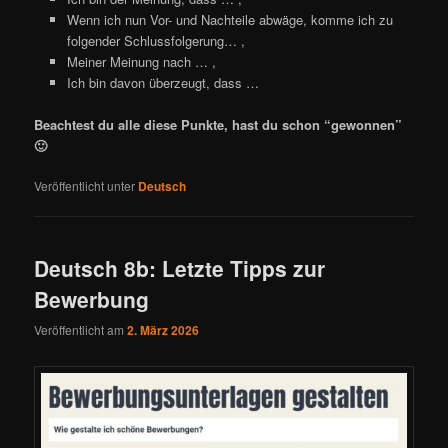
Wenn ich nun Vor- und Nachteile abwäge, komme ich zu
folgender Schlussfolgerung… ,
Meiner Meinung nach … ,
Ich bin davon überzeugt, dass …
Beachtest du alle diese Punkte, hast du schon “gewonnen”
🙂
Veröffentlicht unter
Deutsch
Deutsch 8b: Letzte Tipps zur
Bewerbung
Veröffentlicht am
2. März 2026