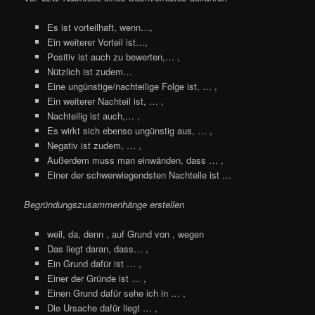
Es ist vorteilhaft, wenn…,
Ein weiterer Vorteil ist…,
Positiv ist auch zu bewerten,… ,
Nützlich ist zudem…
Eine ungünstige/nachteilige Folge ist, … ,
Ein weiterer Nachteil ist, … ,
Nachteilig ist auch,… ,
Es wirkt sich ebenso ungünstig aus, … ,
Negativ ist zudem, … ,
Außerdem muss man einwänden, dass … ,
Einer der schwerwiegendsten Nachteile ist …
Begründungszusammenhänge erstellen
weil, da, denn , auf Grund von , wegen
Das liegt daran, dass… ,
Ein Grund dafür ist … ,
Einer der Gründe ist … ,
Einen Grund dafür sehe ich in … ,
Die Ursache dafür liegt … ,