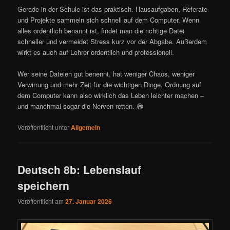
Gerade in der Schule ist das praktisch. Hausaufgaben, Referate
und Projekte sammeln sich schnell auf dem Computer. Wenn
alles ordentlich benannt ist, findet man die richtige Datei
schneller und vermeidet Stress kurz vor der Abgabe. Außerdem
wirkt es auch auf Lehrer ordentlich und professionell.
Wer seine Dateien gut benennt, hat weniger Chaos, weniger
Verwirrung und mehr Zeit für die wichtigen Dinge. Ordnung auf
dem Computer kann also wirklich das Leben leichter machen –
und manchmal sogar die Nerven retten. 😄
Veröffentlicht unter
Allgemein
Deutsch 8b: Lebenslauf
speichern
Veröffentlicht am
27. Januar 2026