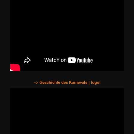
–> Geschichte des Karnevals | logo!