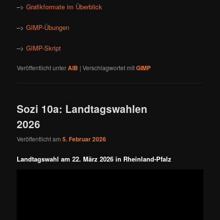
–>
Grafikformate im Überblick
–>
GIMP-Übungen
–>
GIMP-Skript
Veröffentlicht unter
AIB
|
Verschlagwortet mit
GIMP
Sozi 10a: Landtagswahlen
2026
Veröffentlicht am
5. Februar 2026
Landtagswahl am 22. März 2026 in Rheinland-Pfalz