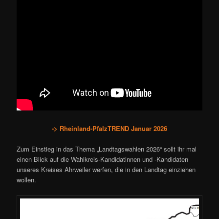
-> Rheinland-PfalzTREND Januar 2026
Zum Einstieg in das Thema „Landtagswahlen 2026“ sollt ihr mal
einen Blick auf die Wahlkreis-Kandidatinnen und -Kandidaten
unseres Kreises Ahrweiler werfen, die in den Landtag einziehen
wollen.