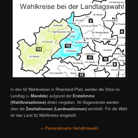
In den 52 Wahlkreisen in Rheinland-Pfalz werden die Sitze im
Landtag (=
Mandate
) aufgrund der
Erststimme
(Wahlkreisstimme)
direkt vergeben. 50 Abgeordnete werden
über die
Zweitstimmen (Landesstimmen)
ermittelt. Für die Wahl
ist das Land 52 Wahlkreise eingeteilt.
-> Personalisierte Verhältniswahl