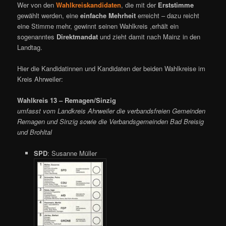
Wer von den
Wahlkreiskandidaten
, die mit der
Erststimme
gewählt werden, eine
einfache Mehrheit
erreicht – dazu reicht
eine Stimme mehr, gewinnt seinen Wahlkreis ,erhält ein
sogenanntes
Direktmandat
und zieht damit nach Mainz in den
Landtag.
Hier die Kandidatinnen und Kandidaten der beiden Wahlkreise im
Kreis Ahrweiler:
Wahlkreis 13 – Remagen/Sinzig
umfasst vom Landkreis Ahrweiler die verbandsfreien Gemeinden
Remagen und Sinzig sowie die Verbandsgemeinden Bad Breisig
und Brohltal
SPD
: Susanne Müller