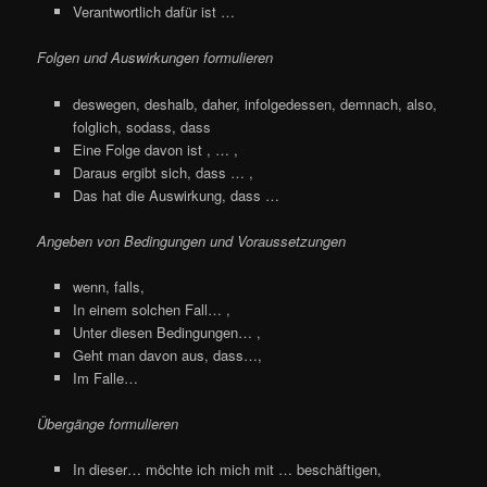
Verantwortlich dafür ist …
Folgen und Auswirkungen formulieren
deswegen, deshalb, daher, infolgedessen, demnach, also,
folglich, sodass, dass
Eine Folge davon ist , … ,
Daraus ergibt sich, dass … ,
Das hat die Auswirkung, dass …
Angeben von Bedingungen und Voraussetzungen
wenn, falls,
In einem solchen Fall… ,
Unter diesen Bedingungen… ,
Geht man davon aus, dass…,
Im Falle…
Übergänge formulieren
In dieser… möchte ich mich mit … beschäftigen,