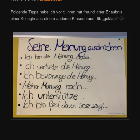
Folgende Tipps habe ich vor 5 jhren mit freundlicher Erlaubnis
einer Kollegin aus einem anderen Klassenraum 9b „geklaut“ 🙂