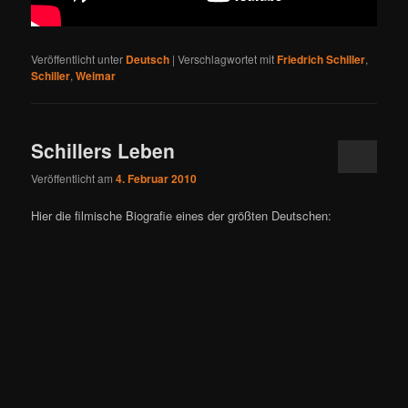
Veröffentlicht unter
Deutsch
|
Verschlagwortet mit
Friedrich Schiller
,
Schiller
,
Weimar
Schillers Leben
Veröffentlicht am
4. Februar 2010
Hier die filmische Biografie eines der größten Deutschen: