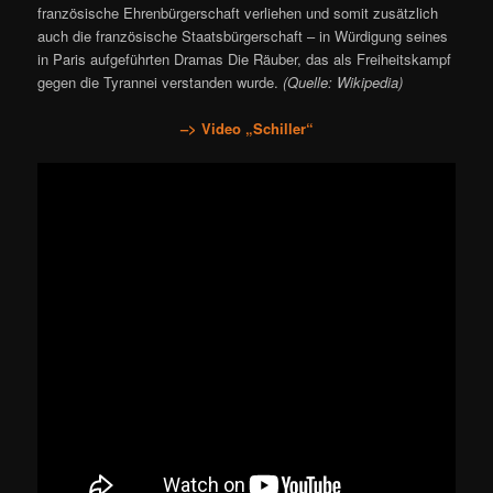
französische Ehrenbürgerschaft verliehen und somit zusätzlich
auch die französische Staatsbürgerschaft – in Würdigung seines
in Paris aufgeführten Dramas Die Räuber, das als Freiheitskampf
gegen die Tyrannei verstanden wurde.
(Quelle: Wikipedia)
–> Video „Schiller“