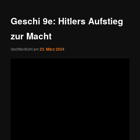
Geschi 9e: Hitlers Aufstieg
zur Macht
Veröffentlicht am
23. März 2024