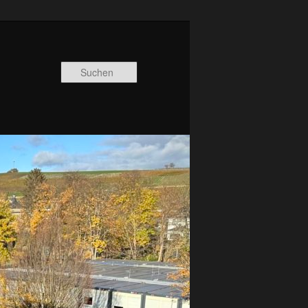
Suchen