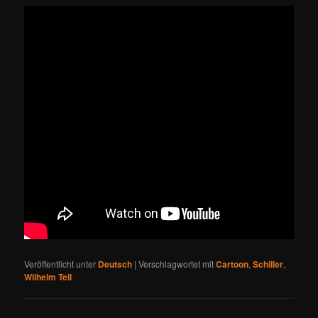
Veröffentlicht unter
Deutsch
|
Verschlagwortet mit
Cartoon
,
Schiller
,
Wilhelm Tell