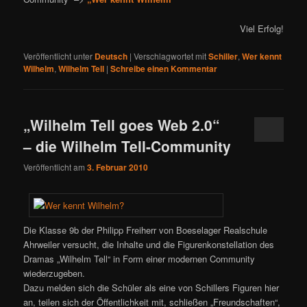
Viel Erfolg!
Veröffentlicht unter
Deutsch
|
Verschlagwortet mit
Schiller
,
Wer kennt
Wilhelm
,
Wilhelm Tell
|
Schreibe einen Kommentar
„Wilhelm Tell goes Web 2.0“
– die Wilhelm Tell-Community
Veröffentlicht am
3. Februar 2010
Die Klasse 9b der Philipp Freiherr von Boeselager Realschule
Ahrweiler versucht, die Inhalte und die Figurenkonstellation des
Dramas „Wilhelm Tell“ in Form einer modernen Community
wiederzugeben.
Dazu melden sich die Schüler als eine von Schillers Figuren hier
an, teilen sich der Öffentlichkeit mit, schließen „Freundschaften“,