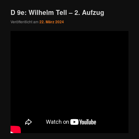
D 9e: Wilhelm Tell – 2. Aufzug
Veröffentlicht am
22. März 2024