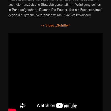
auch die französische Staatsbürgerschaft – in Würdigung seines
in Paris aufgeführten Dramas Die Räuber, das als Freiheitskampf
gegen die Tyrannei verstanden wurde.
(Quelle: Wikipedia)
–> Video „Schiller“