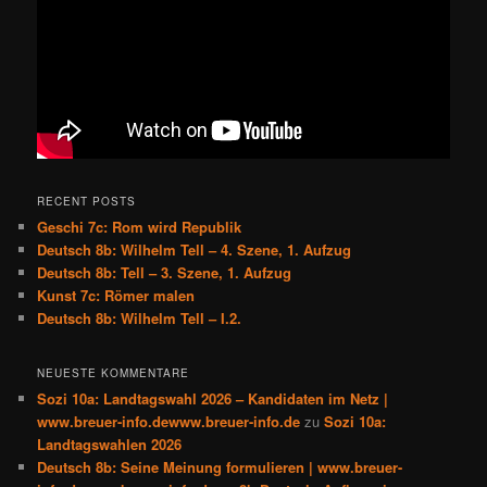
RECENT POSTS
Geschi 7c: Rom wird Republik
Deutsch 8b: Wilhelm Tell – 4. Szene, 1. Aufzug
Deutsch 8b: Tell – 3. Szene, 1. Aufzug
Kunst 7c: Römer malen
Deutsch 8b: Wilhelm Tell – I.2.
NEUESTE KOMMENTARE
Sozi 10a: Landtagswahl 2026 – Kandidaten im Netz |
www.breuer-info.dewww.breuer-info.de
zu
Sozi 10a:
Landtagswahlen 2026
Deutsch 8b: Seine Meinung formulieren | www.breuer-