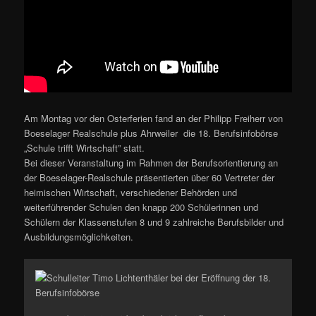
Am Montag vor den Osterferien fand an der Philipp Freiherr von
Boeselager Realschule plus Ahrweiler die 18. Berufsinfobörse
„Schule trifft Wirtschaft” statt.
Bei dieser Veranstaltung im Rahmen der Berufsorientierung an
der Boeselager-Realschule präsentierten über 60 Vertreter der
heimischen Wirtschaft, verschiedener Behörden und
weiterführender Schulen den knapp 200 Schülerinnen und
Schülern der Klassenstufen 8 und 9 zahlreiche Berufsbilder und
Ausbildungsmöglichkeiten.