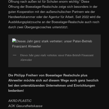
Öffnung nach außen ist für Schulen enorm wichtig.” Diese
Öffnung der Boeselager-Realschule zeige sich besonders in der
guten Kooperation mit den außerschulischen Partnern wie der
Handwerkskammer oder der Agentur für Arbeit. Seit 2022 wird die
Ausbildungsplatzsuche an der Boeselager-Realschule auch noch
durch zwei Übergangscoaches unterstützt.
Dieses Jahr ganz stark vertreten: unser Paten-Betrieb Finanzamt
Ahrweiler
Die Philipp Freiherr von Boeselager Realschule plus
Ahrweiler möchte sich auf diesem Wege auch ganz herzlich
bei den unterstützenden Unternehmen und Einrichtungen
bedanken!
AKRO-PLASTIC
AOK Gesundheitskasse