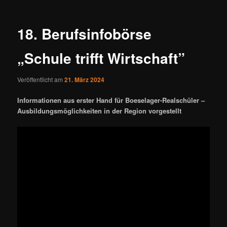
18. Berufsinfobörse
„Schule trifft Wirtschaft”
Veröffentlicht am
21. März 2024
Informationen aus erster Hand für Boeselager-Realschüler –
Ausbildungsmöglichkeiten in der Region vorgestellt