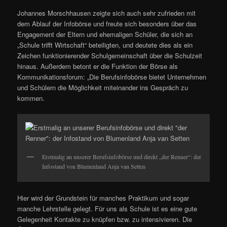
Johannes Morschhausen zeigte sich auch sehr zufrieden mit
dem Ablauf der Infobörse und freute sich besonders über das
Engagement der Eltern und ehemaligen Schüler, die sich an
„Schule trifft Wirtschaft“ beteiligten, und deutete dies als ein
Zeichen funktionierender Schulgemeinschaft über die Schulzeit
hinaus. Außerdem betont er die Funktion der Börse als
Kommunikationsforum: „Die Berufsinfobörse bietet Unternehmen
und Schülern die Möglichkeit miteinander ins Gespräch zu
kommen.
Erstmalig an unserer Berufsinfobörse und direkt „der Renner“: der
Infostand von Blumenland Anja van Setten
Hier wird der Grundstein für manches Praktikum und sogar
manche Lehrstelle gelegt. Für uns als Schule ist es eine gute
Gelegenheit Kontakte zu knüpfen bzw. zu intensivieren. Die