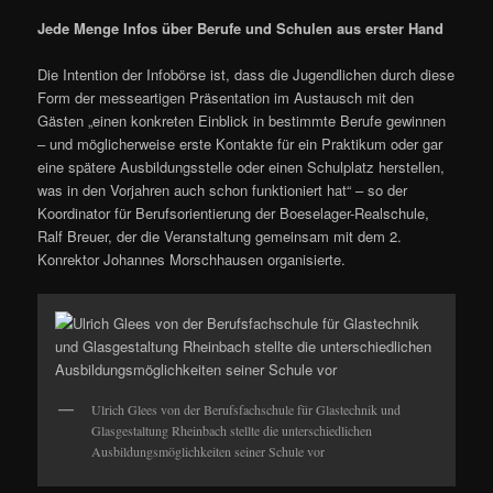
Jede Menge Infos über Berufe und Schulen aus erster Hand
Die Intention der Infobörse ist, dass die Jugendlichen durch diese
Form der messeartigen Präsentation im Austausch mit den
Gästen „einen konkreten Einblick in bestimmte Berufe gewinnen
– und möglicherweise erste Kontakte für ein Praktikum oder gar
eine spätere Ausbildungsstelle oder einen Schulplatz herstellen,
was in den Vorjahren auch schon funktioniert hat“ – so der
Koordinator für Berufsorientierung der Boeselager-Realschule,
Ralf Breuer, der die Veranstaltung gemeinsam mit dem 2.
Konrektor Johannes Morschhausen organisierte.
Ulrich Glees von der Berufsfachschule für Glastechnik und
Glasgestaltung Rheinbach stellte die unterschiedlichen
Ausbildungsmöglichkeiten seiner Schule vor