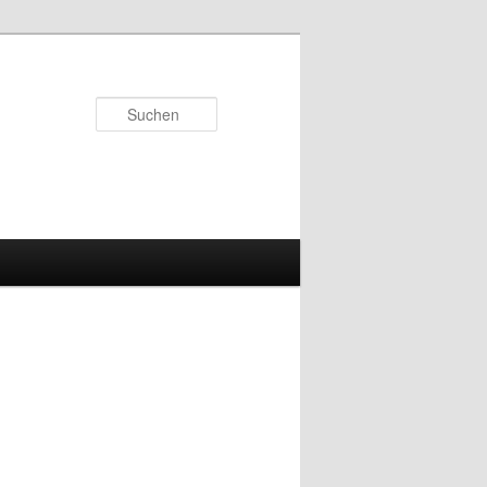
Suchen