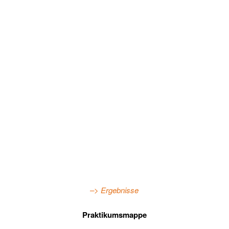
–> Ergebnisse
Praktikumsmappe