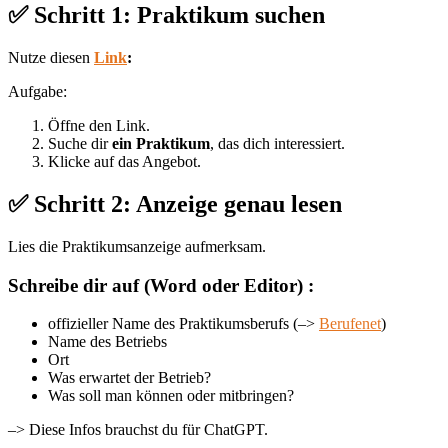
✅ Schritt 1: Praktikum suchen
Nutze diesen
Link
:
Aufgabe:
Öffne den Link.
Suche dir
ein Praktikum
, das dich interessiert.
Klicke auf das Angebot.
✅ Schritt 2: Anzeige genau lesen
Lies die Praktikumsanzeige aufmerksam.
Schreibe dir auf (Word oder Editor) :
offizieller Name des Praktikumsberufs (–>
Berufenet
)
Name des Betriebs
Ort
Was erwartet der Betrieb?
Was soll man können oder mitbringen?
–> Diese Infos brauchst du für ChatGPT.