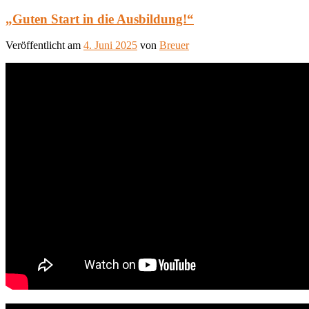
„Guten Start in die Ausbildung!“
Veröffentlicht am
4. Juni 2025
von
Breuer