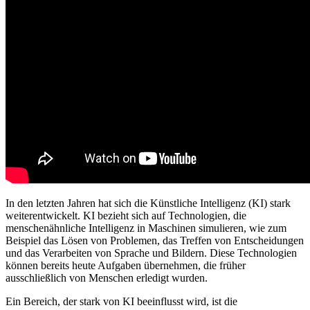
In den letzten Jahren hat sich die Künstliche Intelligenz (KI) stark
weiterentwickelt. KI bezieht sich auf Technologien, die
menschenähnliche Intelligenz in Maschinen simulieren, wie zum
Beispiel das Lösen von Problemen, das Treffen von Entscheidungen
und das Verarbeiten von Sprache und Bildern. Diese Technologien
können bereits heute Aufgaben übernehmen, die früher
ausschließlich von Menschen erledigt wurden.
Ein Bereich, der stark von KI beeinflusst wird, ist die