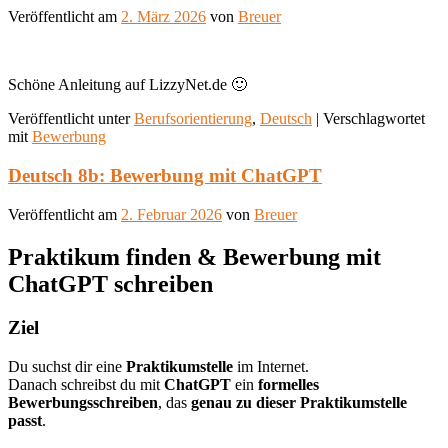
Veröffentlicht am
2. März 2026
von
Breuer
Schöne Anleitung auf LizzyNet.de 🙂
Veröffentlicht unter
Berufsorientierung
,
Deutsch
|
Verschlagwortet
mit
Bewerbung
Deutsch 8b: Bewerbung mit ChatGPT
Veröffentlicht am
2. Februar 2026
von
Breuer
Praktikum finden & Bewerbung mit
ChatGPT schreiben
Ziel
Du suchst dir eine
Praktikumstelle
im Internet.
Danach schreibst du mit
ChatGPT
ein
formelles
Bewerbungsschreiben
, das
genau zu dieser Praktikumstelle
passt
.