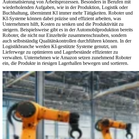
Automatisierung von Arbeitsprozessen. Besonders in Berufen mit
wiederholenden Aufgaben, wie in der Produktion, Logistik oder
Buchhaltung, übernimmt KI immer mehr Tätigkeiten. Roboter und
KI-Systeme können dabei präzise und effizient arbeiten, was
Unternehmen hilft, Kosten zu senken und die Produktivität zu
steigern. Beispielsweise gibt es in der Automobilproduktion bereits
Roboter, die nicht nur Einzelteile zusammenschrauben, sondern
auch selbstständig Qualitätskontrollen durchführen können. In der
Logistikbranche werden KI-gestützte Systeme genutzt, um
Lieferwege zu optimieren und Lagerbestände effizienter zu
verwalten. Unternehmen wie Amazon setzen zunehmend Roboter
ein, die Produkte in riesigen Lagerhallen bewegen und sortieren.