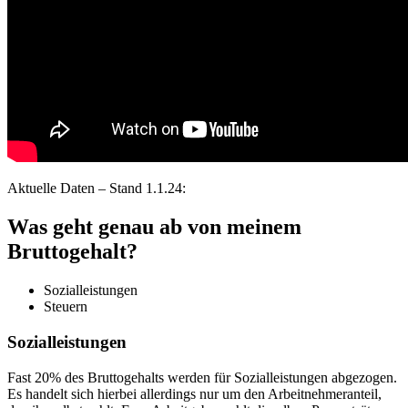
Aktuelle Daten – Stand 1.1.24:
Was geht genau ab von meinem
Bruttogehalt?
Sozialleistungen
Steuern
Sozialleistungen
Fast 20% des Bruttogehalts werden für Sozialleistungen abgezogen.
Es handelt sich hierbei allerdings nur um den Arbeitnehmeranteil,