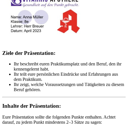
Ziele der Präsentation:
Ihr beschreibt euren Praktikumsplatz und den Beruf, den ihr
kennengelernt habt.
Ihr teilt eure persönlichen Eindrücke und Erfahrungen aus
dem Praktikum.
Ihr zeigt, welche Voraussetzungen und Tätigkeiten zu diesem
Beruf gehören.
Inhalte der Präsentation:
Eure Präsentation sollte die folgenden Punkte enthalten. Achtet
darauf, zu jedem Punkt mindestens 2–3 Sätze zu sagen: