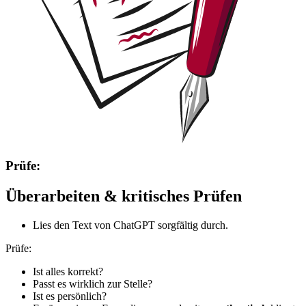
Prüfe:
Überarbeiten & kritisches Prüfen
Lies den Text von ChatGPT sorgfältig durch.
Prüfe:
Ist alles korrekt?
Passt es wirklich zur Stelle?
Ist es persönlich?