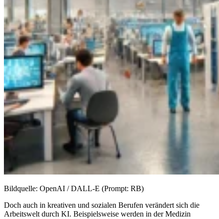
Bildquelle: OpenAI / DALL-E (Prompt: RB)
Doch auch in kreativen und sozialen Berufen verändert sich die
Arbeitswelt durch KI. Beispielsweise werden in der Medizin