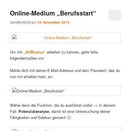
Online-Medium „Berufsstart“
Veröffentlicht am
19. November 2014
Um mit
„AUBI-plus“
arbeiten zu können, gehe bitte
folgendermaßen vor:
Melde dich mit deiner E-Mail-Adresse und dem Passwort, das du
von mir erhalten hast, an:
Wähle dann die Funktion, die du ausführen sollst –> in deinem
Fall:
Potenzialanalyse
, damit ist eine Untersuchung deiner
Fähigkeiten und Stärken gemeint 🙂