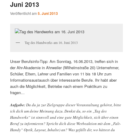
Juni 2013
Veröffentlicht am
5. Juni 2013
Tag des Handwerks am 16. Juni 2013
Unser Berufsinfo-Tipp: Am Sonntag, 16.06.2013, treffen sich in
der Ahr-Akademie in Ahrweiler (Wilhelmstraße 20) Unternehmer,
Schüler, Eltern, Lehrer und Familien von 11 bis 18 Uhr zum
Informationsaustausch über interessante Berufe. Ihr habt aber
auch die Möglichkeit, Betriebe nach einem Praktikum zu
fragen…
Aufgabe:
Da du ja zur Zielgruppe dieser Veranstaltung gehörst, bitte
ich dich um deine Meinung dazu. Denkst du, so ein „Tag des
Handwerks“ ist sinnvoll und eine gute Möglichkeit, sich über einen
Beruf zu informieren? Spricht dich diese Werbeaktion mit dem „Falt-
Handy“ Optik, Layout, Inhalte) an? Was gefällt dir, wo hättest du