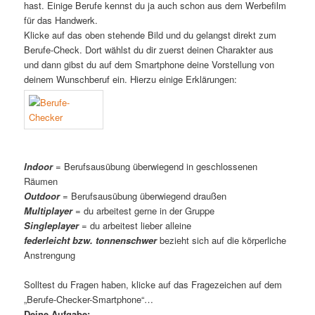
hast. Einige Berufe kennst du ja auch schon aus dem Werbefilm
für das Handwerk.
Klicke auf das oben stehende Bild und du gelangst direkt zum
Berufe-Check. Dort wählst du dir zuerst deinen Charakter aus
und dann gibst du auf dem Smartphone deine Vorstellung von
deinem Wunschberuf ein. Hierzu einige Erklärungen:
Indoor
= Berufsausübung überwiegend in geschlossenen
Räumen
Outdoor
= Berufsausübung überwiegend draußen
Multiplayer
= du arbeitest gerne in der Gruppe
Singleplayer
= du arbeitest lieber alleine
federleicht bzw. tonnenschwer
bezieht sich auf die körperliche
Anstrengung
Solltest du Fragen haben, klicke auf das Fragezeichen auf dem
„Berufe-Checker-Smartphone“…
Deine Aufgabe: