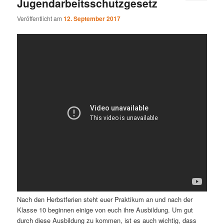
Jugendarbeitsschutzgesetz
Veröffentlicht am
12. September 2017
Nach den Herbstferien steht euer Praktikum an und nach der
Klasse 10 beginnen einige von euch ihre Ausbildung. Um gut
durch diese Ausbildung zu kommen, ist es auch wichtig, dass