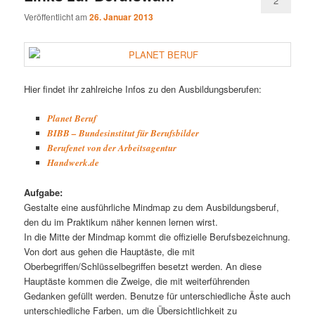
2
Veröffentlicht am
26. Januar 2013
Hier findet ihr zahlreiche Infos zu den Ausbildungsberufen:
Planet Beruf
BIBB – Bundesinstitut für Berufsbilder
Berufenet von der Arbeitsagentur
Handwerk.de
Aufgabe:
Gestalte eine ausführliche Mindmap zu dem Ausbildungsberuf,
den du im Praktikum näher kennen lernen wirst.
In die Mitte der Mindmap kommt die offizielle Berufsbezeichnung.
Von dort aus gehen die Hauptäste, die mit
Oberbegriffen/Schlüsselbegriffen besetzt werden. An diese
Hauptäste kommen die Zweige, die mit weiterführenden
Gedanken gefüllt werden. Benutze für unterschiedliche Äste auch
unterschiedliche Farben, um die Übersichtlichkeit zu