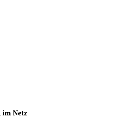
 im Netz