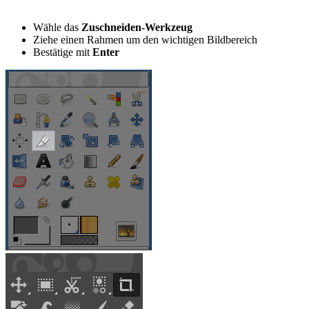
Wähle das
Zuschneiden-Werkzeug
Ziehe einen Rahmen um den wichtigen Bildbereich
Bestätige mit
Enter