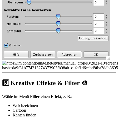
5️⃣ Kreative Effekte & Filter 🎨
Wähle im Menü
Filter
einen Effekt, z. B.:
Weichzeichnen
Cartoon
Kanten finden