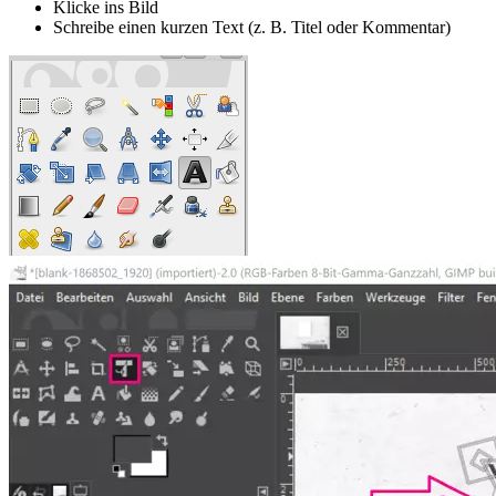
Klicke ins Bild
Schreibe einen kurzen Text (z. B. Titel oder Kommentar)