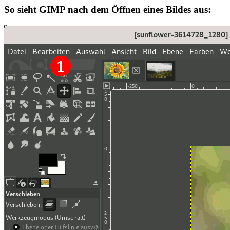
So sieht GIMP nach dem Öffnen eines Bildes aus: