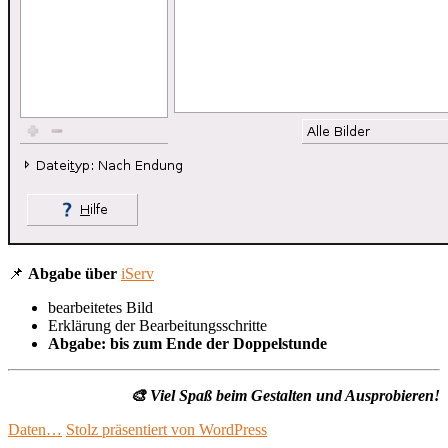
📌
Abgabe über
iServ
bearbeitetes Bild
Erklärung der Bearbeitungsschritte
Abgabe: bis zum Ende der Doppelstunde
🎨 Viel Spaß beim Gestalten und Ausprobieren!
Daten…
Stolz präsentiert von WordPress