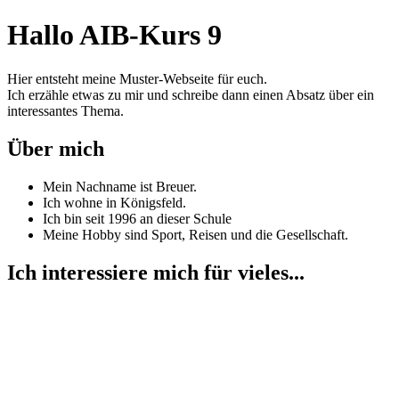
Hallo AIB-Kurs 9
Hier entsteht meine Muster-Webseite für euch.
Ich erzähle etwas zu mir und schreibe dann einen Absatz über ein
interessantes Thema.
Über mich
Mein Nachname ist Breuer.
Ich wohne in Königsfeld.
Ich bin seit 1996 an dieser Schule
Meine Hobby sind Sport, Reisen und die Gesellschaft.
Ich interessiere mich für vieles...