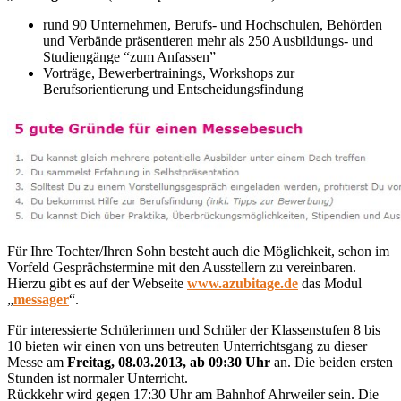
rund 90 Unternehmen, Berufs- und Hochschulen, Behörden
und Verbände präsentieren mehr als 250 Ausbildungs- und
Studiengänge “zum Anfassen”
Vorträge, Bewerbertrainings, Workshops zur
Berufsorientierung und Entscheidungsfindung
Für Ihre Tochter/Ihren Sohn besteht auch die Möglichkeit, schon im
Vorfeld Gesprächstermine mit den Ausstellern zu vereinbaren.
Hierzu gibt es auf der Webseite
www.azubitage.de
das Modul
„
messager
“.
Für interessierte Schülerinnen und Schüler der Klassenstufen 8 bis
10 bieten wir einen von uns betreuten Unterrichtsgang zu dieser
Messe am
Freitag, 08.03.2013, ab 09:30 Uhr
an. Die beiden ersten
Stunden ist normaler Unterricht.
Rückkehr wird gegen 17:30 Uhr am Bahnhof Ahrweiler sein. Die