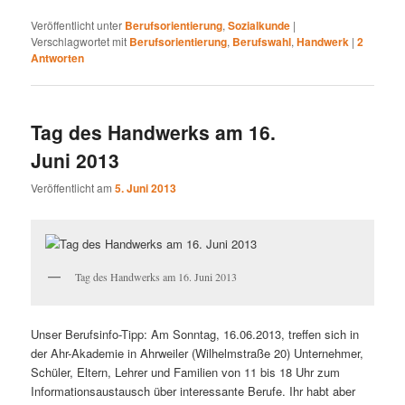
Veröffentlicht unter
Berufsorientierung
,
Sozialkunde
|
Verschlagwortet mit
Berufsorientierung
,
Berufswahl
,
Handwerk
|
2
Antworten
Tag des Handwerks am 16.
Juni 2013
Veröffentlicht am
5. Juni 2013
Tag des Handwerks am 16. Juni 2013
Unser Berufsinfo-Tipp: Am Sonntag, 16.06.2013, treffen sich in
der Ahr-Akademie in Ahrweiler (Wilhelmstraße 20) Unternehmer,
Schüler, Eltern, Lehrer und Familien von 11 bis 18 Uhr zum
Informationsaustausch über interessante Berufe. Ihr habt aber