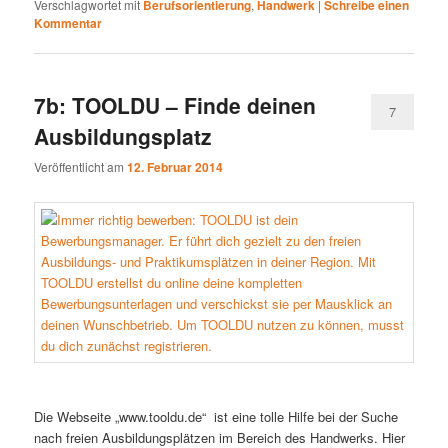
Verschlagwortet mit
Berufsorientierung
,
Handwerk
|
Schreibe einen
Kommentar
7b: TOOLDU – Finde deinen
7
Ausbildungsplatz
Veröffentlicht am
12. Februar 2014
Die Webseite „www.tooldu.de“ ist eine tolle Hilfe bei der Suche
nach freien Ausbildungsplätzen im Bereich des Handwerks. Hier