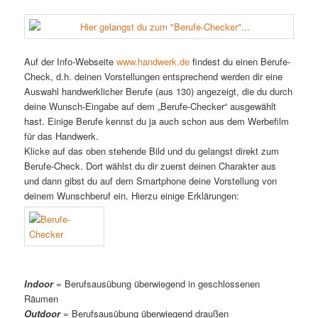
Auf der Info-Webseite
www.handwerk.de
findest du einen Berufe-
Check, d.h. deinen Vorstellungen entsprechend werden dir eine
Auswahl handwerklicher Berufe (aus 130) angezeigt, die du durch
deine Wunsch-Eingabe auf dem „Berufe-Checker“ ausgewählt
hast. Einige Berufe kennst du ja auch schon aus dem Werbefilm
für das Handwerk.
Klicke auf das oben stehende Bild und du gelangst direkt zum
Berufe-Check. Dort wählst du dir zuerst deinen Charakter aus
und dann gibst du auf dem Smartphone deine Vorstellung von
deinem Wunschberuf ein. Hierzu einige Erklärungen:
Indoor
= Berufsausübung überwiegend in geschlossenen
Räumen
Outdoor
= Berufsausübung überwiegend draußen