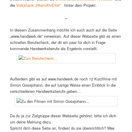
die
Volksbank „RheinAhrEifel“
hinter dem Projekt.
↔
In diesem Zusammenhang möchte ich euch auch auf die Seite
„www.handwerk.de“ verweisen. Auf dieser Webseite gibt es einen
schnellen Berufecheck, der dir ein paar für dich in Frage
kommende Handwerksberufe als Ergebnis vorstellt.
Außerdem gibt es auf www.handwerk.de noch 12 Kurzfilme mit
Simon Gosejohann, die auf lustige Weise einen Einblick in die
verschiedenen Handwerksberufe geben…
Da du ja zur Zielgruppe dieser Webseite gehörst, bitte ich dich
um deine Meinung dazu.
Spricht dich diese Seite an, findest du sie übersichtlich? Was