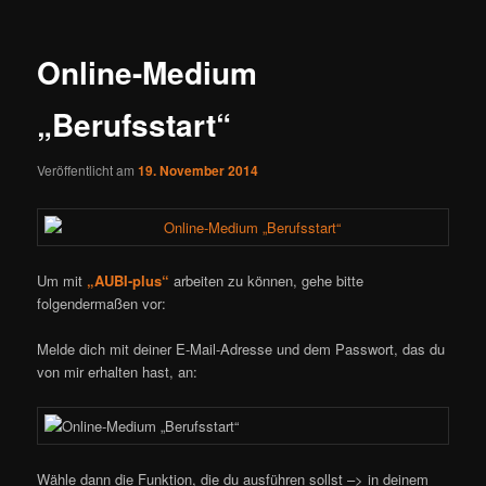
Online-Medium
„Berufsstart“
Veröffentlicht am
19. November 2014
Um mit
„AUBI-plus“
arbeiten zu können, gehe bitte
folgendermaßen vor:
Melde dich mit deiner E-Mail-Adresse und dem Passwort, das du
von mir erhalten hast, an:
Wähle dann die Funktion, die du ausführen sollst –> in deinem