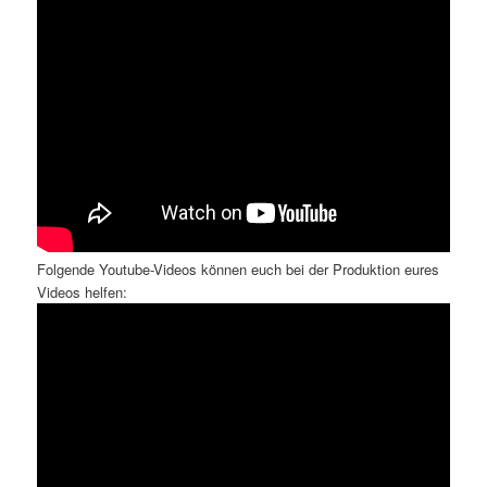
Folgende Youtube-Videos können euch bei der Produktion eures
Videos helfen: