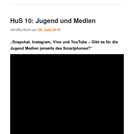
HuS 10: Jugend und Medien
Veröffentlicht am
26. Juni 2016
„Snapchat, Instagram, Vine und YouTube – Gibt es für die
Jugend Medien jenseits des Smartphones?“