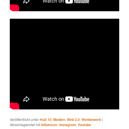
Veröffentlicht unter
HuS 10
,
Medien
,
Web 2.0
,
Wettbewerb
|
Verschlagwortet mit
Influencer
,
Instagram
,
Youtube