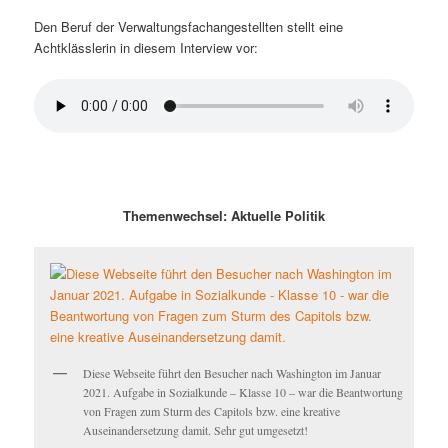
Den Beruf der Verwaltungsfachangestellten stellt eine
Achtklässlerin in diesem Interview vor:
Themenwechsel: Aktuelle Politik
Diese Webseite führt den Besucher nach Washington im Januar
2021. Aufgabe in Sozialkunde – Klasse 10 – war die Beantwortung
von Fragen zum Sturm des Capitols bzw. eine kreative
Auseinandersetzung damit. Sehr gut umgesetzt!