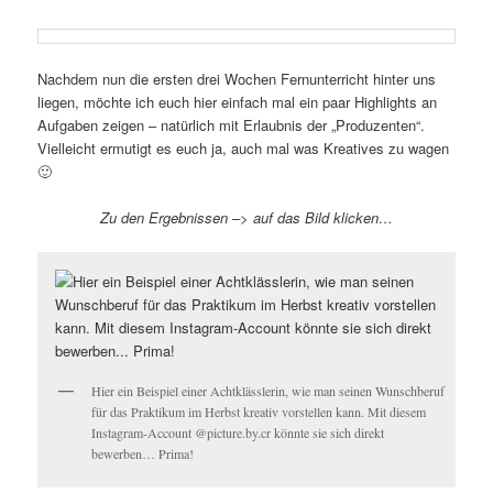
Nachdem nun die ersten drei Wochen Fernunterricht hinter uns
liegen, möchte ich euch hier einfach mal ein paar Highlights an
Aufgaben zeigen – natürlich mit Erlaubnis der „Produzenten“.
Vielleicht ermutigt es euch ja, auch mal was Kreatives zu wagen
🙂
Zu den Ergebnissen –> auf das Bild klicken…
Hier ein Beispiel einer Achtklässlerin, wie man seinen Wunschberuf
für das Praktikum im Herbst kreativ vorstellen kann. Mit diesem
Instagram-Account @picture.by.cr könnte sie sich direkt
bewerben… Prima!