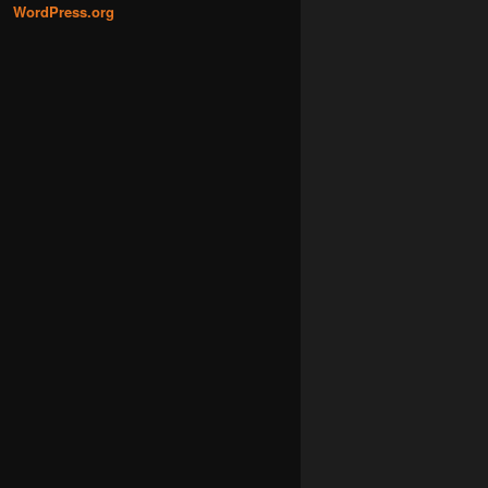
WordPress.org