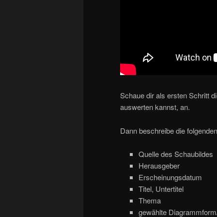
Schaue dir als ersten Schritt 
auswerten kannst, an.
Dann beschreibe die folgenden
Quelle des Schaubildes
Herausgeber
Erscheinungsdatum
Titel, Untertitel
Thema
gewählte Diagrammform