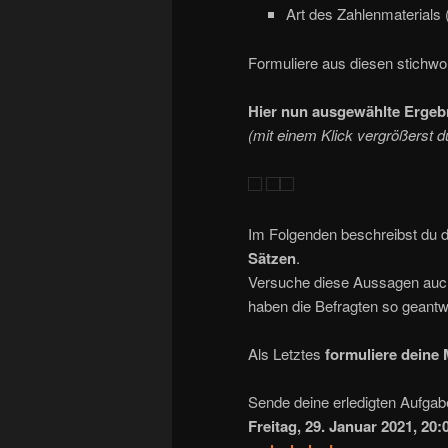
Art des Zahlenmaterials 
Formuliere aus diesen stichwo
Hier nun ausgewählte Ergeb
(mit einem Klick vergrößerst d
Im Folgenden beschreibst du 
Sätzen
.
Versuche diese Aussagen auch
haben die Befragten so geantw
Als Letztes
formuliere deine
Sende deine erledigten Aufga
Freitag, 29. Januar 2021, 20: