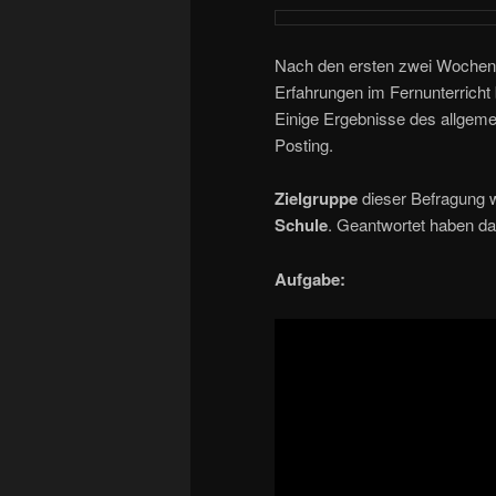
Nach den ersten zwei Wochen 
Erfahrungen im Fernunterricht
Einige Ergebnisse des allgemei
Posting.
Zielgruppe
dieser Befragung 
Schule
. Geantwortet haben d
Aufgabe: