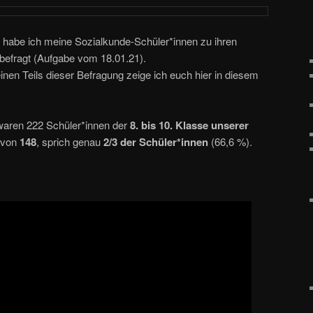
habe ich meine Sozialkunde-Schüler*innen zu ihren
 befragt (Aufgabe vom 18.01.21).
nen Teils dieser Befragung zeige ich euch hier in diesem
waren 222 Schüler*innen der
8. bis 10. Klasse unserer
avon
148
, sprich genau
2/3 der Schüler*innen
(66,6 %).