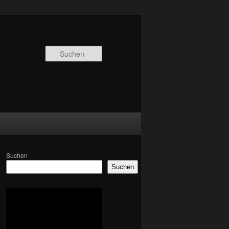
Suchen
Suchen
Suchen