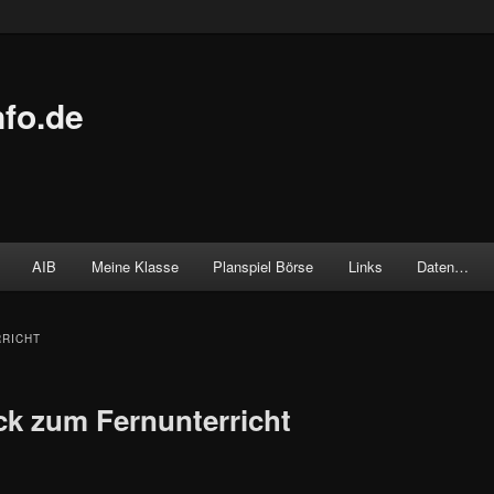
fo.de
AIB
Meine Klasse
Planspiel Börse
Links
Daten…
RICHT
k zum Fernunterricht