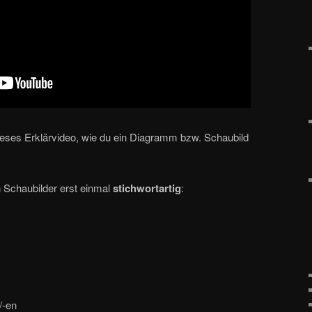
dieses Erklärvideo, wie du ein Diagramm bzw. Schaubild
 Schaubilder erst einmal
stichwortartig
:
/-en