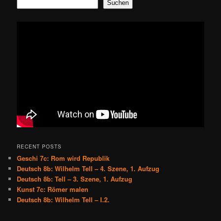
Suchen
RECENT POSTS
Geschi 7c: Rom wird Republik
Deutsch 8b: Wilhelm Tell – 4. Szene, 1. Aufzug
Deutsch 8b: Tell – 3. Szene, 1. Aufzug
Kunst 7c: Römer malen
Deutsch 8b: Wilhelm Tell – I.2.