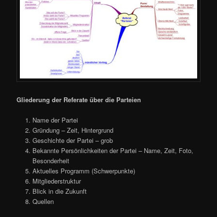
Gliederung der Referate über die Parteien
Name der Partei
Gründung – Zeit, Hintergrund
Geschichte der Partei – grob
Bekannte Persönlichkeiten der Partei – Name, Zeit, Foto,
Besonderheit
Aktuelles Programm (Schwerpunkte)
Mitgliederstruktur
Blick in die Zukunft
Quellen