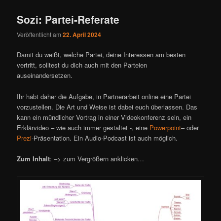
Sozi: Partei-Referate
Veröffentlicht am
22. April 2024
Damit du weißt, welche Partei, deine Interessen am besten
vertritt, solltest du dich auch mit den Parteien
auseinandersetzen.
Ihr habt daher die Aufgabe, in Partnerarbeit online eine Partei
vorzustellen. Die Art und Weise ist dabei euch überlassen. Das
kann ein mündlicher Vortrag in einer Videokonferenz sein, ein
Erklärvideo – wie auch immer gestaltet -, eine
Powerpoint
– oder
Prezi
-Präsentation. Ein Audio-Podcast ist auch möglich.
Zum Inhalt
: –> zum Vergrößern anklicken…