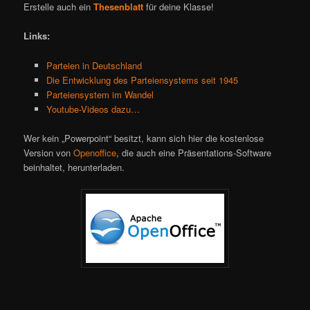
Erstelle auch ein
Thesenblatt
für deine Klasse!
Links:
Parteien in Deutschland
Die Entwicklung des Parteiensystems seit 1945
Parteiensystem im Wandel
Youtube-Videos dazu…
Wer kein „Powerpoint“ besitzt, kann sich hier die kostenlose
Version von
Openoffice
, die auch eine Präsentations-Software
beinhaltet, herunterladen.