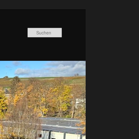
Suchen