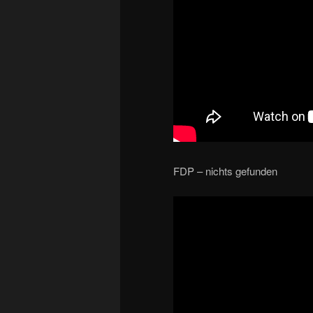
FDP – nichts gefunden