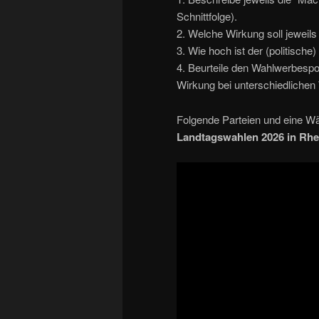
Schnittfolge).
2. Welche Wirkung soll jeweils
3. Wie hoch ist der (politische
4. Beurteile den Wahlwerbesp
Wirkung bei unterschiedlichen
Folgende Parteien und eine Wäh
Landtagswahlen 2026 in Rhe