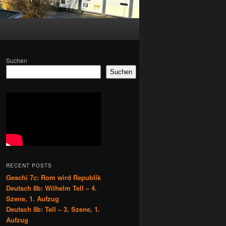
Suchen
Suchen
RECENT POSTS
Geschi 7c: Rom wird Republik
Deutsch 8b: Wilhelm Tell – 4.
Szene, 1. Aufzug
Deutsch 8b: Tell – 3. Szene, 1.
Aufzug