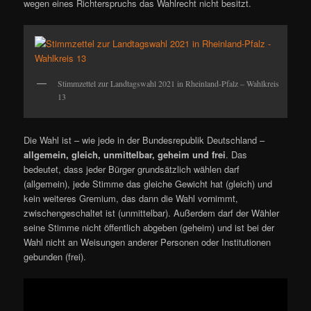
wegen eines Richterspruchs das Wahlrecht nicht besitzt.
Stimmzettel zur Landtagswahl 2021 in Rheinland-Pfalz – Wahlkreis
13
Die Wahl ist – wie jede in der Bundesrepublik Deutschland –
allgemein, gleich, unmittelbar, geheim und frei
. Das
bedeutet, dass jeder Bürger grundsätzlich wählen darf
(allgemein), jede Stimme das gleiche Gewicht hat (gleich) und
kein weiteres Gremium, das dann die Wahl vornimmt,
zwischengeschaltet ist (unmittelbar). Außerdem darf der Wähler
seine Stimme nicht öffentlich abgeben (geheim) und ist bei der
Wahl nicht an Weisungen anderer Personen oder Institutionen
gebunden (frei).