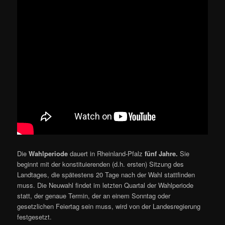
Die
Wahlperiode
dauert in Rheinland-Pfalz
fünf Jahre.
Sie
beginnt mit der konstituierenden (d.h. ersten) Sitzung des
Landtages, die spätestens 20 Tage nach der Wahl stattfinden
muss. Die Neuwahl findet im letzten Quartal der Wahlperiode
statt, der genaue Termin, der an einem Sonntag oder
gesetzlichen Feiertag sein muss, wird von der Landesregierung
festgesetzt.