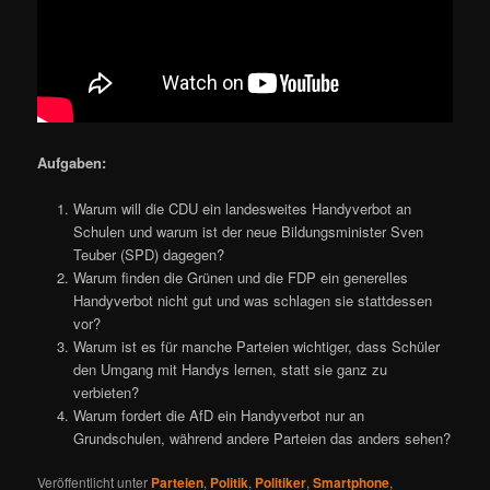
Aufgaben:
Warum will die CDU ein landesweites Handyverbot an
Schulen und warum ist der neue Bildungsminister Sven
Teuber (SPD) dagegen?
Warum finden die Grünen und die FDP ein generelles
Handyverbot nicht gut und was schlagen sie stattdessen
vor?
Warum ist es für manche Parteien wichtiger, dass Schüler
den Umgang mit Handys lernen, statt sie ganz zu
verbieten?
Warum fordert die AfD ein Handyverbot nur an
Grundschulen, während andere Parteien das anders sehen?
Veröffentlicht unter
Parteien
,
Politik
,
Politiker
,
Smartphone
,