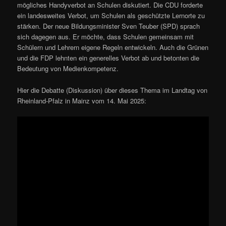
mögliches Handyverbot an Schulen diskutiert.
Die CDU forderte
ein landesweites Verbot, um Schulen als geschützte Lernorte zu
stärken.
Der neue Bildungsminister Sven Teuber (SPD) sprach
sich dagegen aus.
Er möchte, dass Schulen gemeinsam mit
Schülern und Lehrern eigene Regeln entwickeln.
Auch die Grünen
und die FDP lehnten ein generelles Verbot ab und betonten die
Bedeutung von Medienkompetenz.
Hier die Debatte (Diskussion) über dieses Thema im Landtag von
Rheinland-Pfalz in Mainz vom 14. Mai 2025: