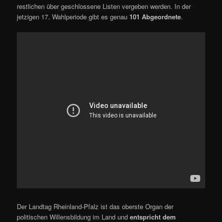
restlichen über geschlossene Listen vergeben werden. In der
jetzigen 17. Wahlperiode gibt es genau
101 Abgeordnete
.
Der Landtag Rheinland-Pfalz ist das oberste Organ der
politischen Willensbildung im Land und
entspricht dem