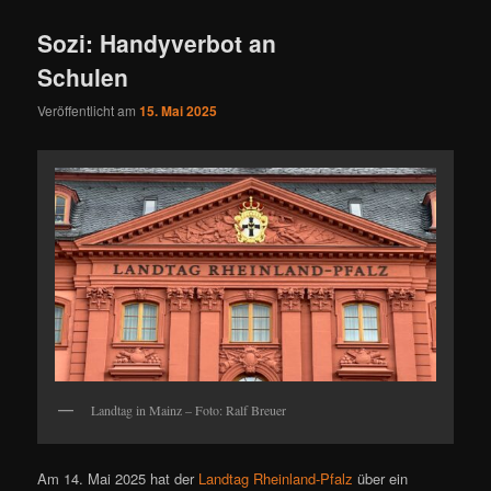
Sozi: Handyverbot an
Schulen
Veröffentlicht am
15. Mai 2025
Landtag in Mainz – Foto: Ralf Breuer
Am 14. Mai 2025 hat der
Landtag Rheinland-Pfalz
über ein