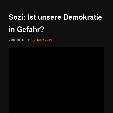
Sozi: Ist unsere Demokratie
in Gefahr?
Veröffentlicht am
13. März 2024