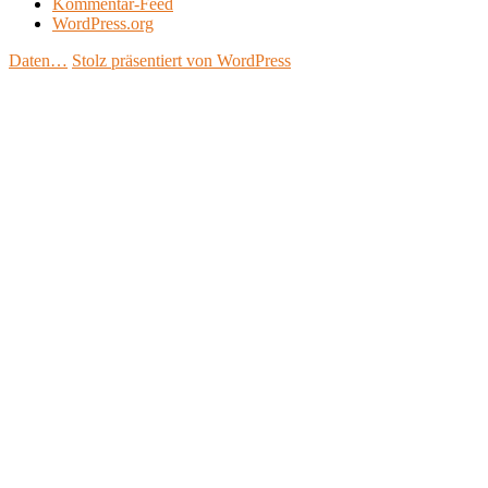
Kommentar-Feed
WordPress.org
Daten…
Stolz präsentiert von WordPress