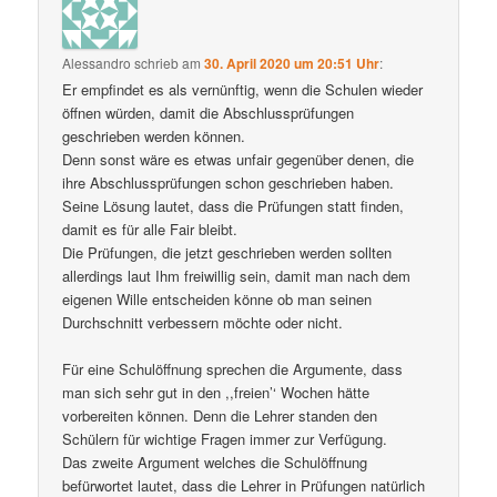
Alessandro
schrieb
am
30. April 2020 um 20:51 Uhr
:
Er empfindet es als vernünftig, wenn die Schulen wieder
öffnen würden, damit die Abschlussprüfungen
geschrieben werden können.
Denn sonst wäre es etwas unfair gegenüber denen, die
ihre Abschlussprüfungen schon geschrieben haben.
Seine Lösung lautet, dass die Prüfungen statt finden,
damit es für alle Fair bleibt.
Die Prüfungen, die jetzt geschrieben werden sollten
allerdings laut Ihm freiwillig sein, damit man nach dem
eigenen Wille entscheiden könne ob man seinen
Durchschnitt verbessern möchte oder nicht.
Für eine Schulöffnung sprechen die Argumente, dass
man sich sehr gut in den ,,freien’‘ Wochen hätte
vorbereiten können. Denn die Lehrer standen den
Schülern für wichtige Fragen immer zur Verfügung.
Das zweite Argument welches die Schulöffnung
befürwortet lautet, dass die Lehrer in Prüfungen natürlich