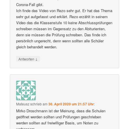
Corona-Fall gibt.
Ich finde das Video von Rezo sehr gut. Er hat das Thema
sehr gut aufgefasst und erklärt. Rezo erzählt in seinem
Video das die Klassenstufe 10 keine Abschlussprüfungen
schreiben müssen im Gegensatz zu den Abiturienten,
denn sie müssen die Prüfung schreiben. Das finde ich
persönlich ungerecht, denn wenn sollten alle Schüler
gleich behandelt werden.
↓
Antworten
Mateusz
schrieb
am
30. April 2020 um 21:57 Uhr
:
Mirko Droschmann ist der Meinung, dass die Schulen
geöffnet werden sollten und Prüfungen geschrieben
werden sollten auf freiwilliger Basis, um Noten zu
verbessern.