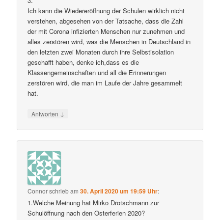
3.
Ich kann die Wiedereröffnung der Schulen wirklich nicht
verstehen, abgesehen von der Tatsache, dass die Zahl
der mit Corona infizierten Menschen nur zunehmen und
alles zerstören wird, was die Menschen in Deutschland in
den letzten zwei Monaten durch ihre Selbstisolation
geschafft haben, denke ich,dass es die
Klassengemeinschaften und all die Erinnerungen
zerstören wird, die man im Laufe der Jahre gesammelt
hat.
↓
Antworten
Connor
schrieb
am
30. April 2020 um 19:59 Uhr
:
1.Welche Meinung hat Mirko Drotschmann zur
Schulöffnung nach den Osterferien 2020?