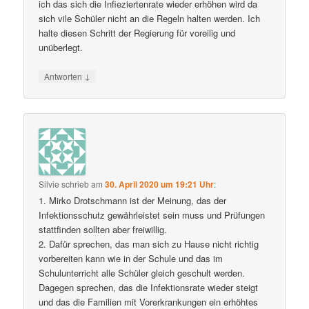
ich das sich die Infieziertenrate wieder erhöhen wird da
sich vile Schüler nicht an die Regeln halten werden. Ich
halte diesen Schritt der Regierung für voreilig und
unüberlegt.
↓
Antworten
Silvie
schrieb
am
30. April 2020 um 19:21 Uhr
:
1. Mirko Drotschmann ist der Meinung, das der
Infektionsschutz gewährleistet sein muss und Prüfungen
stattfinden sollten aber freiwillig.
2. Dafür sprechen, das man sich zu Hause nicht richtig
vorbereiten kann wie in der Schule und das im
Schulunterricht alle Schüler gleich geschult werden.
Dagegen sprechen, das die Infektionsrate wieder steigt
und das die Familien mit Vorerkrankungen ein erhöhtes