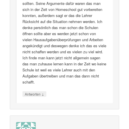
sollten. Seine Argumente dafür waren das man
sich in der Zeit von Homeschool gut vorbereiten
konnten, außerdem sagt er das die Lehrer
Rücksicht auf die Situation nehmen werden. Ich
denke persönlich das man schon die Schulen
öffnen sollte aber es werden jetzt schon von
vielen Hausaufgabenüberprüfungen und Arbeiten
angekündigt und deswegen denke ich das es viele
nicht schaffen werden und es vielen zu viel wird.
Ich finde man kann jetzt nicht allgemein sagen
das man zuhause lernen kann in der Zeit wo keine
Schule ist weil es viele Lehrer auch mit den
Aufgaben übertreiben und man das dann nicht
schafft.
↓
Antworten