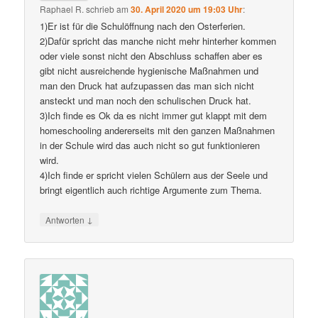
Raphael R.
schrieb
am
30. April 2020 um 19:03 Uhr
:
1)Er ist für die Schulöffnung nach den Osterferien.
2)Dafür spricht das manche nicht mehr hinterher kommen
oder viele sonst nicht den Abschluss schaffen aber es
gibt nicht ausreichende hygienische Maßnahmen und
man den Druck hat aufzupassen das man sich nicht
ansteckt und man noch den schulischen Druck hat.
3)Ich finde es Ok da es nicht immer gut klappt mit dem
homeschooling andererseits mit den ganzen Maßnahmen
in der Schule wird das auch nicht so gut funktionieren
wird.
4)Ich finde er spricht vielen Schülern aus der Seele und
bringt eigentlich auch richtige Argumente zum Thema.
↓
Antworten