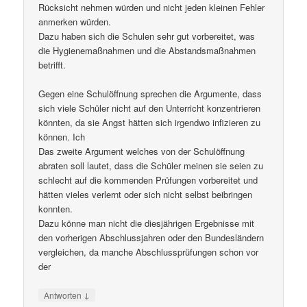
Rücksicht nehmen würden und nicht jeden kleinen Fehler
anmerken würden.
Dazu haben sich die Schulen sehr gut vorbereitet, was
die Hygienemaßnahmen und die Abstandsmaßnahmen
betrifft.
Gegen eine Schulöffnung sprechen die Argumente, dass
sich viele Schüler nicht auf den Unterricht konzentrieren
könnten, da sie Angst hätten sich irgendwo infizieren zu
können. Ich
Das zweite Argument welches von der Schulöffnung
abraten soll lautet, dass die Schüler meinen sie seien zu
schlecht auf die kommenden Prüfungen vorbereitet und
hätten vieles verlernt oder sich nicht selbst beibringen
konnten.
Dazu könne man nicht die diesjährigen Ergebnisse mit
den vorherigen Abschlussjahren oder den Bundesländern
vergleichen, da manche Abschlussprüfungen schon vor
der
↓
Antworten