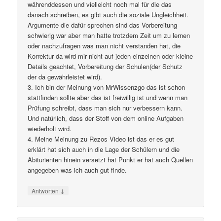
währenddessen und vielleicht noch mal für die das
danach schreiben, es gibt auch die soziale Ungleichheit.
Argumente die dafür sprechen sind das Vorbereitung
schwierig war aber man hatte trotzdem Zeit um zu lernen
oder nachzufragen was man nicht verstanden hat, die
Korrektur da wird mir nicht auf jeden einzelnen oder kleine
Details geachtet, Vorbereitung der Schulen(der Schutz
der da gewährleistet wird).
3. Ich bin der Meinung von MrWissenzgo das ist schon
stattfinden sollte aber das ist freiwillig ist und wenn man
Prüfung schreibt, dass man sich nur verbessern kann.
Und natürlich, dass der Stoff von dem online Aufgaben
wiederholt wird.
4. Meine Meinung zu Rezos Video ist das er es gut
erklärt hat sich auch in die Lage der Schülern und die
Abiturienten hinein versetzt hat Punkt er hat auch Quellen
angegeben was ich auch gut finde.
↓
Antworten