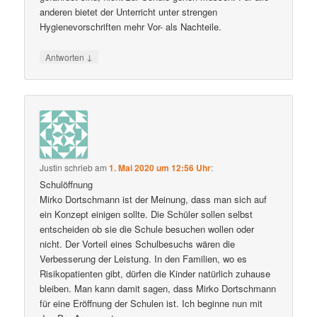
anderen bietet der Unterricht unter strengen
Hygienevorschriften mehr Vor- als Nachteile.
↓
Antworten
Justin
schrieb
am
1. Mai 2020 um 12:56 Uhr
:
Schulöffnung
Mirko Dortschmann ist der Meinung, dass man sich auf
ein Konzept einigen sollte. Die Schüler sollen selbst
entscheiden ob sie die Schule besuchen wollen oder
nicht. Der Vorteil eines Schulbesuchs wären die
Verbesserung der Leistung. In den Familien, wo es
Risikopatienten gibt, dürfen die Kinder natürlich zuhause
bleiben. Man kann damit sagen, dass Mirko Dortschmann
für eine Eröffnung der Schulen ist. Ich beginne nun mit