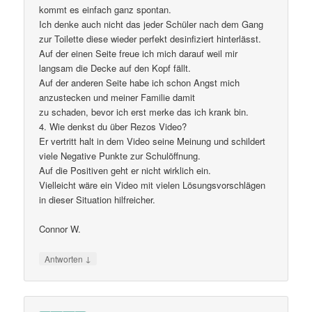
kommt es einfach ganz spontan.
Ich denke auch nicht das jeder Schüler nach dem Gang
zur Toilette diese wieder perfekt desinfiziert hinterlässt.
Auf der einen Seite freue ich mich darauf weil mir
langsam die Decke auf den Kopf fällt.
Auf der anderen Seite habe ich schon Angst mich
anzustecken und meiner Familie damit
zu schaden, bevor ich erst merke das ich krank bin.
4. Wie denkst du über Rezos Video?
Er vertritt halt in dem Video seine Meinung und schildert
viele Negative Punkte zur Schulöffnung.
Auf die Positiven geht er nicht wirklich ein.
Vielleicht wäre ein Video mit vielen Lösungsvorschlägen
in dieser Situation hilfreicher.
Connor W.
↓
Antworten