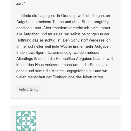
Zeit?
Ich finde die Lage ganz in Ordnung, weil ich die ganzen
Aufgaben in meinem Tempo und ohne Stress sorgfältig
erledigen kann. Aber trotzdem verstehe ich nicht immer
alle Aufgaben und muss es mir selbst beibringen in der
Hoffnung das es richtig ist. Den Schulstoff vergesse ich
immer schneller weil jede Woche immer mehr Aufgaben
in den jeweiligen Fächern erledigt werden müssen.
Allerdings finde ich die Homeoffice Aufgaben besser, weil
keiner das Haus verlassen muss um in die Schule zu
gehen und somit die Ansteckungsgefahr sinkt und wir
vielen Menschen der Risikogruppe das leben retten.
↓
Antworten