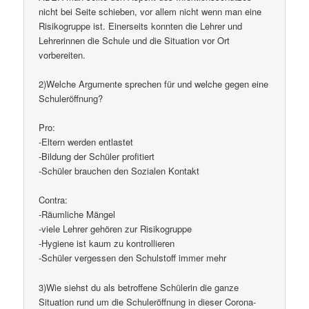
nicht bei Seite schieben, vor allem nicht wenn man eine
Risikogruppe ist. Einerseits konnten die Lehrer und
Lehrerinnen die Schule und die Situation vor Ort
vorbereiten.
2)Welche Argumente sprechen für und welche gegen eine
Schuleröffnung?
Pro:
-Eltern werden entlastet
-Bildung der Schüler profitiert
-Schüler brauchen den Sozialen Kontakt
Contra:
-Räumliche Mängel
-viele Lehrer gehören zur Risikogruppe
-Hygiene ist kaum zu kontrollieren
-Schüler vergessen den Schulstoff immer mehr
3)Wie siehst du als betroffene Schülerin die ganze
Situation rund um die Schuleröffnung in dieser Corona-