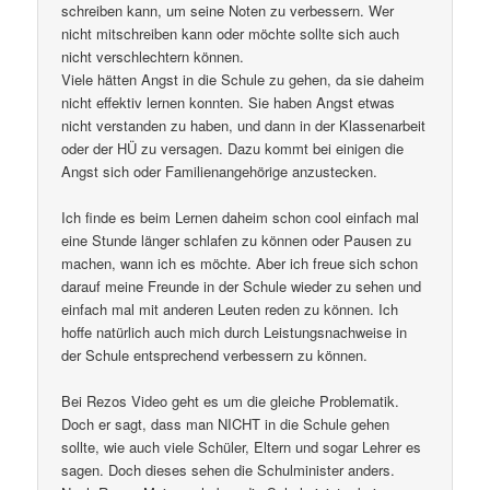
schreiben kann, um seine Noten zu verbessern. Wer
nicht mitschreiben kann oder möchte sollte sich auch
nicht verschlechtern können.
Viele hätten Angst in die Schule zu gehen, da sie daheim
nicht effektiv lernen konnten. Sie haben Angst etwas
nicht verstanden zu haben, und dann in der Klassenarbeit
oder der HÜ zu versagen. Dazu kommt bei einigen die
Angst sich oder Familienangehörige anzustecken.
Ich finde es beim Lernen daheim schon cool einfach mal
eine Stunde länger schlafen zu können oder Pausen zu
machen, wann ich es möchte. Aber ich freue sich schon
darauf meine Freunde in der Schule wieder zu sehen und
einfach mal mit anderen Leuten reden zu können. Ich
hoffe natürlich auch mich durch Leistungsnachweise in
der Schule entsprechend verbessern zu können.
Bei Rezos Video geht es um die gleiche Problematik.
Doch er sagt, dass man NICHT in die Schule gehen
sollte, wie auch viele Schüler, Eltern und sogar Lehrer es
sagen. Doch dieses sehen die Schulminister anders.