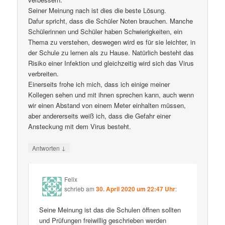
Seiner Meinung nach ist dies die beste Lösung.
Dafur spricht, dass die Schüler Noten brauchen. Manche
Schülerinnen und Schüler haben Schwierigkeiten, ein
Thema zu verstehen, deswegen wird es für sie leichter, in
der Schule zu lernen als zu Hause. Natürlich besteht das
Risiko einer Infektion und gleichzeitig wird sich das Virus
verbreiten.
Einerseits frohe ich mich, dass ich einige meiner
Kollegen sehen und mit ihnen sprechen kann, auch wenn
wir einen Abstand von einem Meter einhalten müssen,
aber andererseits weiß ich, dass die Gefahr einer
Ansteckung mit dem Virus besteht.
↓
Antworten
Felix
schrieb
am
30. April 2020 um 22:47 Uhr
:
Seine Meinung ist das die Schulen öffnen sollten
und Prüfungen freiwillig geschrieben werden