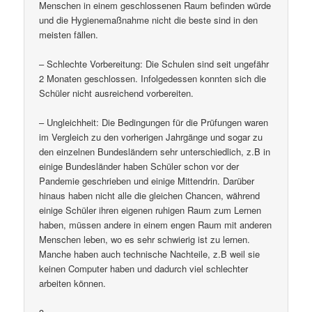
Menschen in einem geschlossenen Raum befinden würde
und die Hygienemaßnahme nicht die beste sind in den
meisten fällen.
– Schlechte Vorbereitung: Die Schulen sind seit ungefähr
2 Monaten geschlossen. Infolgedessen konnten sich die
Schüler nicht ausreichend vorbereiten.
– Ungleichheit: Die Bedingungen für die Prüfungen waren
im Vergleich zu den vorherigen Jahrgänge und sogar zu
den einzelnen Bundesländern sehr unterschiedlich, z.B in
einige Bundesländer haben Schüler schon vor der
Pandemie geschrieben und einige Mittendrin. Darüber
hinaus haben nicht alle die gleichen Chancen, während
einige Schüler ihren eigenen ruhigen Raum zum Lernen
haben, müssen andere in einem engen Raum mit anderen
Menschen leben, wo es sehr schwierig ist zu lernen.
Manche haben auch technische Nachteile, z.B weil sie
keinen Computer haben und dadurch viel schlechter
arbeiten können.