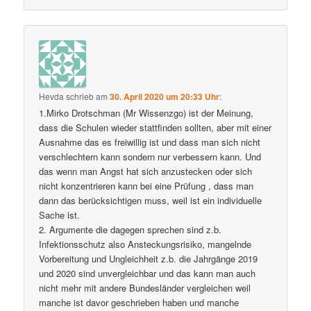
Hevda
schrieb
am
30. April 2020 um 20:33 Uhr
:
1.Mirko Drotschman (Mr Wissenzgo) ist der Meinung,
dass die Schulen wieder stattfinden sollten, aber mit einer
Ausnahme das es freiwillig ist und dass man sich nicht
verschlechtern kann sondern nur verbessern kann. Und
das wenn man Angst hat sich anzustecken oder sich
nicht konzentrieren kann bei eine Prüfung , dass man
dann das berücksichtigen muss, weil ist ein individuelle
Sache ist.
2. Argumente die dagegen sprechen sind z.b.
Infektionsschutz also Ansteckungsrisiko, mangelnde
Vorbereitung und Ungleichheit z.b. die Jahrgänge 2019
und 2020 sind unvergleichbar und das kann man auch
nicht mehr mit andere Bundesländer vergleichen weil
manche ist davor geschrieben haben und manche