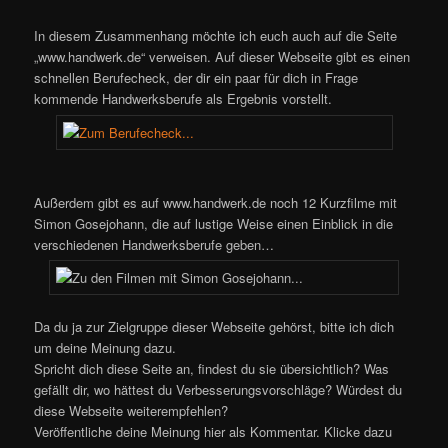
In diesem Zusammenhang möchte ich euch auch auf die Seite
„www.handwerk.de“ verweisen. Auf dieser Webseite gibt es einen
schnellen Berufecheck, der dir ein paar für dich in Frage
kommende Handwerksberufe als Ergebnis vorstellt.
Außerdem gibt es auf www.handwerk.de noch 12 Kurzfilme mit
Simon Gosejohann, die auf lustige Weise einen Einblick in die
verschiedenen Handwerksberufe geben…
Da du ja zur Zielgruppe dieser Webseite gehörst, bitte ich dich
um deine Meinung dazu.
Spricht dich diese Seite an, findest du sie übersichtlich? Was
gefällt dir, wo hättest du Verbesserungsvorschläge? Würdest du
diese Webseite weiterempfehlen?
Veröffentliche deine Meinung hier als Kommentar. Klicke dazu