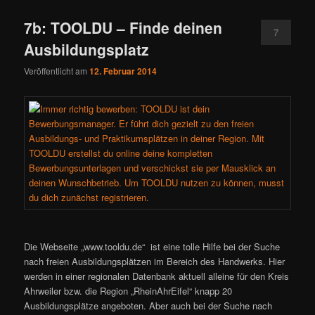
7b: TOOLDU – Finde deinen
7
Ausbildungsplatz
Veröffentlicht am
12. Februar 2014
Die Webseite „www.tooldu.de“ ist eine tolle Hilfe bei der Suche
nach freien Ausbildungsplätzen im Bereich des Handwerks. Hier
werden in einer regionalen Datenbank aktuell alleine für den Kreis
Ahrweiler bzw. die Region „RheinAhrEifel“ knapp 20
Ausbildungsplätze angeboten. Aber auch bei der Suche nach