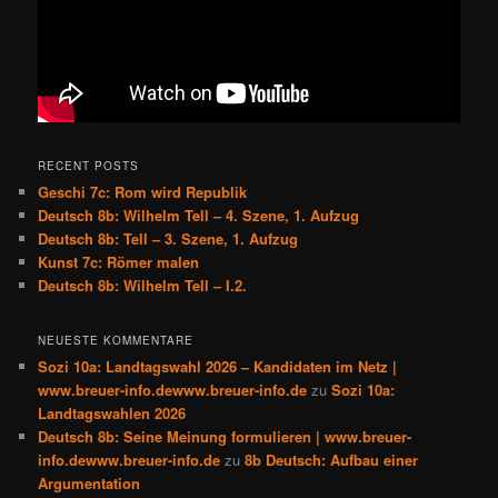
RECENT POSTS
Geschi 7c: Rom wird Republik
Deutsch 8b: Wilhelm Tell – 4. Szene, 1. Aufzug
Deutsch 8b: Tell – 3. Szene, 1. Aufzug
Kunst 7c: Römer malen
Deutsch 8b: Wilhelm Tell – I.2.
NEUESTE KOMMENTARE
Sozi 10a: Landtagswahl 2026 – Kandidaten im Netz |
www.breuer-info.dewww.breuer-info.de
zu
Sozi 10a:
Landtagswahlen 2026
Deutsch 8b: Seine Meinung formulieren | www.breuer-
info.dewww.breuer-info.de
zu
8b Deutsch: Aufbau einer
Argumentation