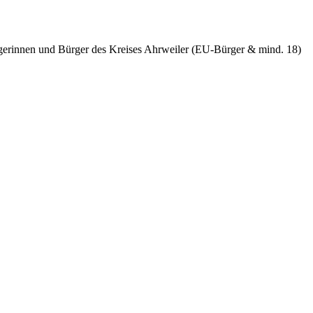
ürgerinnen und Bürger des Kreises Ahrweiler (EU-Bürger & mind. 18)