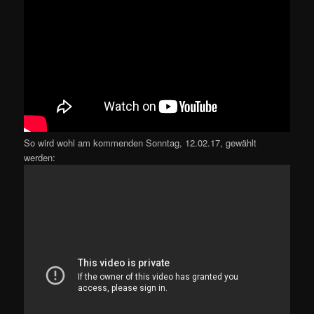
So wird wohl am kommenden Sonntag, 12.02.17, gewählt
werden: