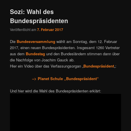
Sozi: Wahl des
Bundespräsidenten
Veröffentlicht am
7. Februar 2017
Die
Bundesversammlung
wählt am Sonntag, dem 12. Februar
2017, einen neuen Bundespräsidenten. Insgesamt 1260 Vertreter
aus dem
Bundestag
und den Bundesländern stimmen dann über
die Nachfolge von Joachim Gauck ab.
Hier ein Video über das Verfassungsorgan „
Bundespräsident
„:
–> Planet Schule „Bundespräsident“
Und hier wird die Wahl des Bundespräsidenten erklärt: