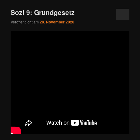
Sozi 9: Grundgesetz
Veröffentlicht am
28. November 2020