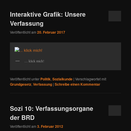
Interaktive Grafik: Unsere
Verfassung
Veröffentlicht am
20. Februar 2017
… klick mich!
Veröffentlicht unter
Politik
,
Sozialkunde
|
Verschlagwortet mit
Grundgesetz
,
Verfassung
|
Schreibe einen Kommentar
Sozi 10: Verfassungsorgane
der BRD
Veröffentlicht am
3. Februar 2012