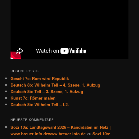
RECENT POSTS
Geschi 7c: Rom wird Republik
Deutsch 8b: Wilhelm Tell – 4. Szene, 1. Aufzug
Deutsch 8b: Tell – 3. Szene, 1. Aufzug
Kunst 7c: Römer malen
Deutsch 8b: Wilhelm Tell – I.2.
NEUESTE KOMMENTARE
Sozi 10a: Landtagswahl 2026 – Kandidaten im Netz |
www.breuer-info.dewww.breuer-info.de
zu
Sozi 10a: