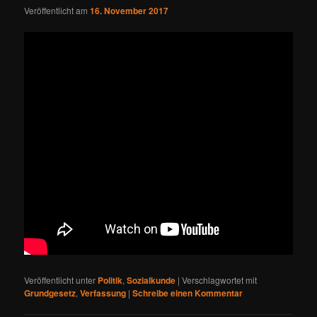
Veröffentlicht am
16. November 2017
Veröffentlicht unter
Politik
,
Sozialkunde
|
Verschlagwortet mit
Grundgesetz
,
Verfassung
|
Schreibe einen Kommentar