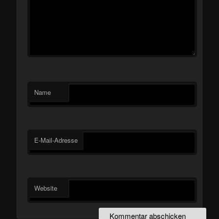
Name
E-Mail-Adresse
Website