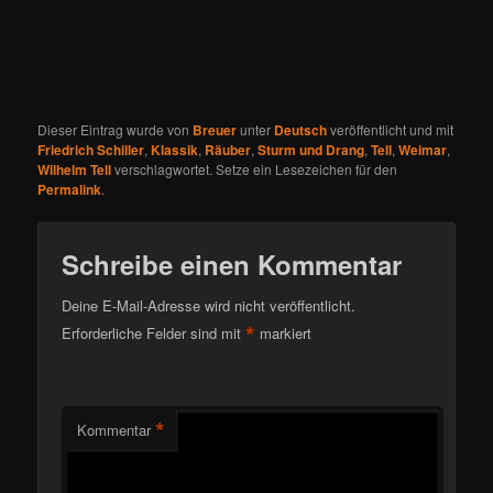
Dieser Eintrag wurde von
Breuer
unter
Deutsch
veröffentlicht und mit
Friedrich Schiller
,
Klassik
,
Räuber
,
Sturm und Drang
,
Tell
,
Weimar
,
Wilhelm Tell
verschlagwortet. Setze ein Lesezeichen für den
Permalink
.
Schreibe einen Kommentar
Deine E-Mail-Adresse wird nicht veröffentlicht.
*
Erforderliche Felder sind mit
markiert
*
Kommentar