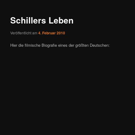
Schillers Leben
Veröffentlicht am
4. Februar 2010
Hier die filmische Biografie eines der größten Deutschen: