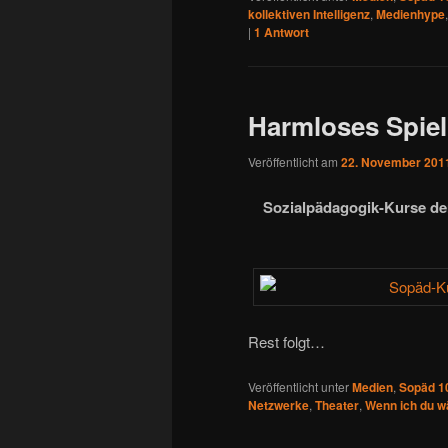
kollektiven Intelligenz
,
Medienhype
|
1
Antwort
Harmloses Spiel
Veröffentlicht am
22. November 201
Sozialpädagogik-Kurse de
Rest folgt…
Veröffentlicht unter
Medien
,
Sopäd 1
Netzwerke
,
Theater
,
Wenn ich du w