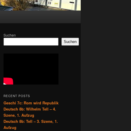
Suchen
Suchen
RECENT POSTS
Geschi 7c: Rom wird Republik
Deutsch 8b: Wilhelm Tell – 4.
Szene, 1. Aufzug
Deutsch 8b: Tell – 3. Szene, 1.
Aufzug