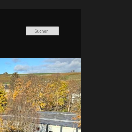
Suchen