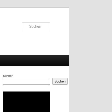
Suchen
Suchen
Suchen