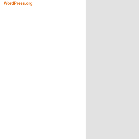
WordPress.org