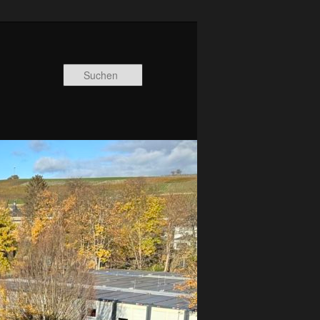
Suchen