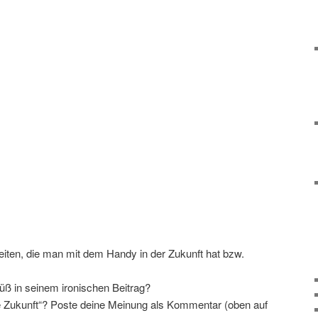
iten, die man mit dem Handy in der Zukunft hat bzw.
Süß in seinem ironischen Beitrag?
le Zukunft“? Poste deine Meinung als Kommentar (oben auf