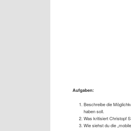
Aufgaben:
Beschreibe die Möglichke
haben soll.
Was kritisiert Christopf 
Wie siehst du die „mobi