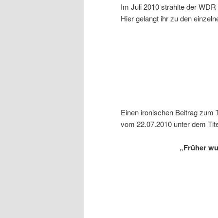
Im Juli 2010 strahlte der WDR d
Hier gelangt ihr zu den einze
Einen ironischen Beitrag zum 
vom 22.07.2010 unter dem Tite
„Früher wu