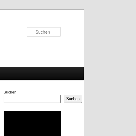
Suchen
Suchen
Suchen