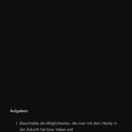
Aufgaben:
Beschreibe die Möglichkeiten, die man mit dem Handy in
der Zukunft hat bzw. haben soll.