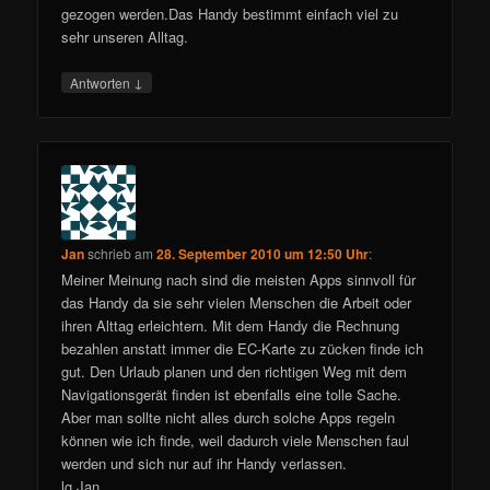
gezogen werden.Das Handy bestimmt einfach viel zu
sehr unseren Alltag.
↓
Antworten
Jan
schrieb
am
28. September 2010 um 12:50 Uhr
:
Meiner Meinung nach sind die meisten Apps sinnvoll für
das Handy da sie sehr vielen Menschen die Arbeit oder
ihren Alttag erleichtern. Mit dem Handy die Rechnung
bezahlen anstatt immer die EC-Karte zu zücken finde ich
gut. Den Urlaub planen und den richtigen Weg mit dem
Navigationsgerät finden ist ebenfalls eine tolle Sache.
Aber man sollte nicht alles durch solche Apps regeln
können wie ich finde, weil dadurch viele Menschen faul
werden und sich nur auf ihr Handy verlassen.
lg Jan