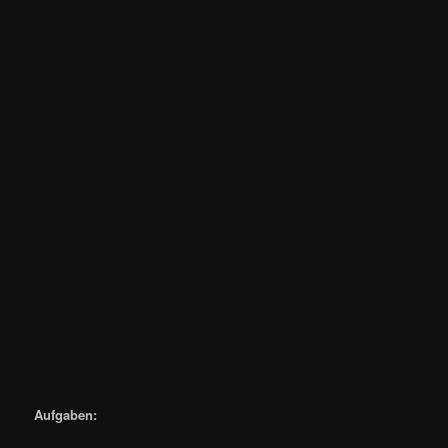
Aufgaben: