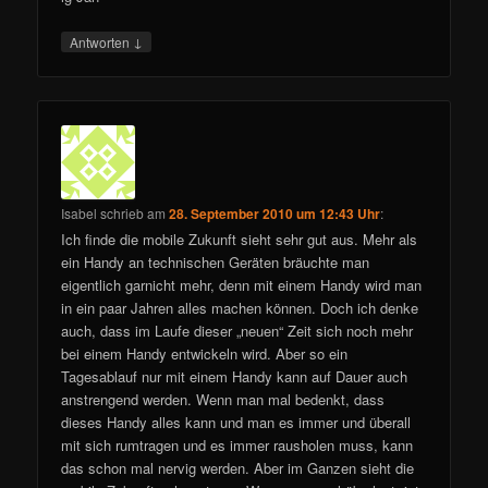
↓
Antworten
Isabel
schrieb
am
28. September 2010 um 12:43 Uhr
:
Ich finde die mobile Zukunft sieht sehr gut aus. Mehr als
ein Handy an technischen Geräten bräuchte man
eigentlich garnicht mehr, denn mit einem Handy wird man
in ein paar Jahren alles machen können. Doch ich denke
auch, dass im Laufe dieser „neuen“ Zeit sich noch mehr
bei einem Handy entwickeln wird. Aber so ein
Tagesablauf nur mit einem Handy kann auf Dauer auch
anstrengend werden. Wenn man mal bedenkt, dass
dieses Handy alles kann und man es immer und überall
mit sich rumtragen und es immer rausholen muss, kann
das schon mal nervig werden. Aber im Ganzen sieht die