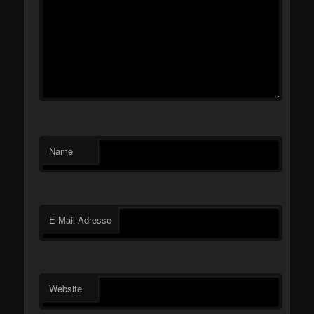
Name
E-Mail-Adresse
Website