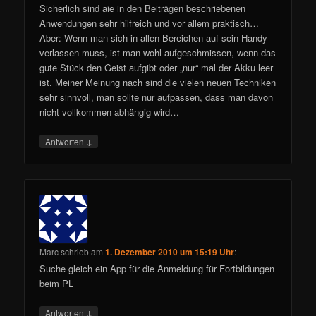
Sicherlich sind aie in den Beiträgen beschriebenen
Anwendungen sehr hilfreich und vor allem praktisch…
Aber: Wenn man sich in allen Bereichen auf sein Handy
verlassen muss, ist man wohl aufgeschmissen, wenn das
gute Stück den Geist aufgibt oder „nur“ mal der Akku leer
ist. Meiner Meinung nach sind die vielen neuen Techniken
sehr sinnvoll, man sollte nur aufpassen, dass man davon
nicht vollkommen abhängig wird…
↓
Antworten
Marc
schrieb
am
1. Dezember 2010 um 15:19 Uhr
:
Suche gleich ein App für die Anmeldung für Fortbildungen
beim PL
↓
Antworten