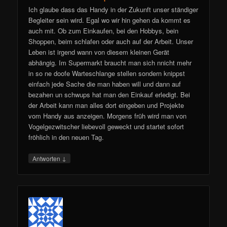
Ich glaube dass das Handy in der Zukunft unser ständiger
Begleiter sein wird. Egal wo wir hin gehen da kommt es
auch mit. Ob zum Einkaufen, bei den Hobbys, bein
Shoppen, beim schlafen oder auch auf der Arbeit. Unser
Leben ist irgend wann von diesem kleinen Gerät
abhängig. Im Supermarkt braucht man sich nnicht mehr
in so ne doofe Warteschlange stellen sondern knippst
einfach jede Sache die man haben will und dann auf
bezahen un schwups hat man den Einkauf erledigt. Bei
der Arbeit kann man alles dort eingeben und Projekte
vom Handy aus anzeigen. Morgens früh wird man von
Vogelgezwitscher liebevoll geweckt und startet sofort
fröhlich in den neuen Tag.
↓
Antworten