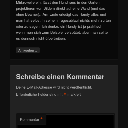
Mirkrowelle ein, lässt den Hund raus in den Garten,
projektieren von Bildern direkt auf eine Wand (und das
ohne Beamer).. Am Ende erledigt das Handy alles und
man hat selbst in seinem Tagesablauf nichts mehr zu tun
oder zu sagen. Ich denke, ein Handy ist ja praktisch
wenn man sich zum Beispiel verspätet, aber man sollte
es dennoch nicht ürbertreiben.
↓
Antworten
Schreibe einen Kommentar
Deine E-Mail-Adresse wird nicht veröffentlicht.
*
Erforderliche Felder sind mit
markiert
*
Kommentar