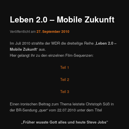
Leben 2.0 – Mobile Zukunft
Veröffentlicht am
27. September 2010
Im Juli 2010 strahlte der WDR die dreiteilige Reihe „
Leben 2.0 –
Mobile Zukunft
“ aus.
Hier gelangt ihr zu den einzelnen Film-Sequenzen:
Teil 1
Teil 2
Teil 3
Einen ironischen Beitrag zum Thema leistete Christoph Süß in
der BR-Sendung „quer“ vom 22.07.2010 unter dem Titel
„Früher wusste Gott alles und heute Steve Jobs“