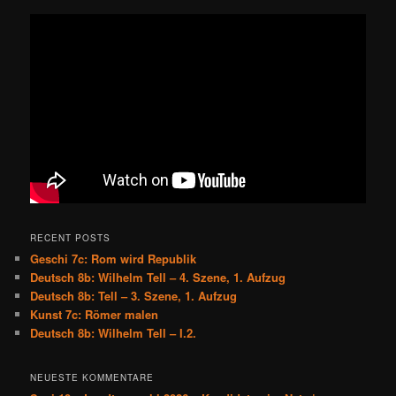
RECENT POSTS
Geschi 7c: Rom wird Republik
Deutsch 8b: Wilhelm Tell – 4. Szene, 1. Aufzug
Deutsch 8b: Tell – 3. Szene, 1. Aufzug
Kunst 7c: Römer malen
Deutsch 8b: Wilhelm Tell – I.2.
NEUESTE KOMMENTARE