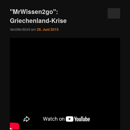
"MrWissen2go":
Griechenland-Krise
Veröffentlicht am
26. Juni 2015