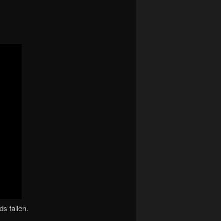
s fallen.