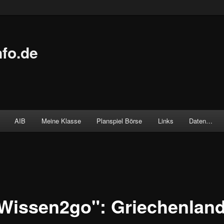
fo.de
AIB
Meine Klasse
Planspiel Börse
Links
Daten…
Wissen2go": Griechenland