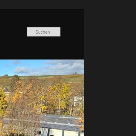
Suchen