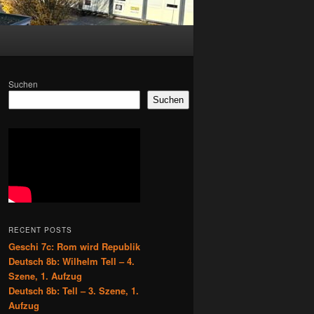
Suchen
Suchen
RECENT POSTS
Geschi 7c: Rom wird Republik
Deutsch 8b: Wilhelm Tell – 4.
Szene, 1. Aufzug
Deutsch 8b: Tell – 3. Szene, 1.
Aufzug