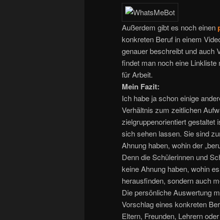
Außerdem gibt es noch einen
konkreten Beruf in einem Vide
genauer beschreibt und auch V
findet man noch eine Linkliste
für Arbeit.
Mein Fazit:
Ich habe ja schon einige ande
Verhältnis zum zeitlichen Aufw
zielgruppenorientiert gestaltet
sich sehen lassen. Sie sind zu
Ahnung haben, wohin der „berufl
Denn die Schülerinnen und Sc
keine Ahnung haben, wohin es b
herausfinden, sondern auch m
Die persönliche Auswertung mit
Vorschlag eines konkreten Ber
Eltern, Freunden, Lehrern oder