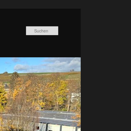
Suchen