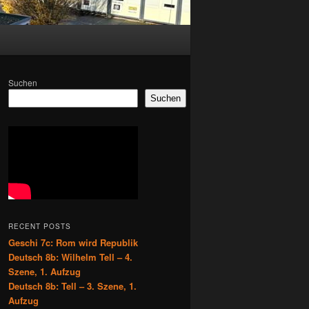
Suchen
Suchen
RECENT POSTS
Geschi 7c: Rom wird Republik
Deutsch 8b: Wilhelm Tell – 4.
Szene, 1. Aufzug
Deutsch 8b: Tell – 3. Szene, 1.
Aufzug