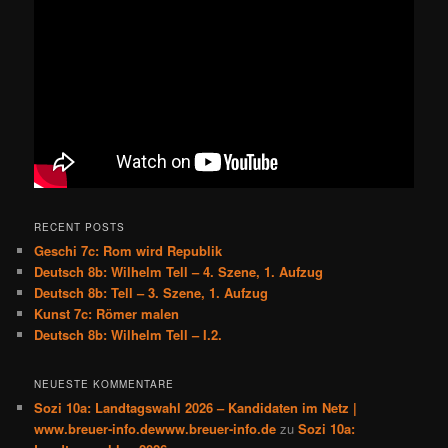
RECENT POSTS
Geschi 7c: Rom wird Republik
Deutsch 8b: Wilhelm Tell – 4. Szene, 1. Aufzug
Deutsch 8b: Tell – 3. Szene, 1. Aufzug
Kunst 7c: Römer malen
Deutsch 8b: Wilhelm Tell – I.2.
NEUESTE KOMMENTARE
Sozi 10a: Landtagswahl 2026 – Kandidaten im Netz |
www.breuer-info.dewww.breuer-info.de
zu
Sozi 10a: