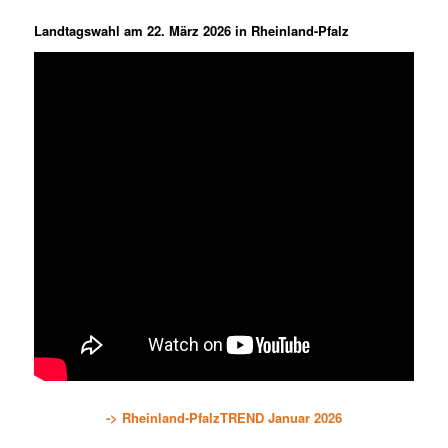
Landtagswahl am 22. März 2026 in Rheinland-Pfalz
-> Rheinland-PfalzTREND Januar 2026