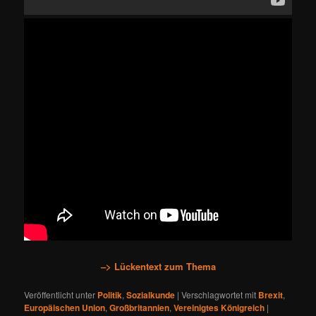
–> Lückentext zum Thema
Veröffentlicht unter
Politik
,
Sozialkunde
|
Verschlagwortet mit
Brexit
,
Europäischen Union
,
Großbritannien
,
Vereinigtes Königreich
|