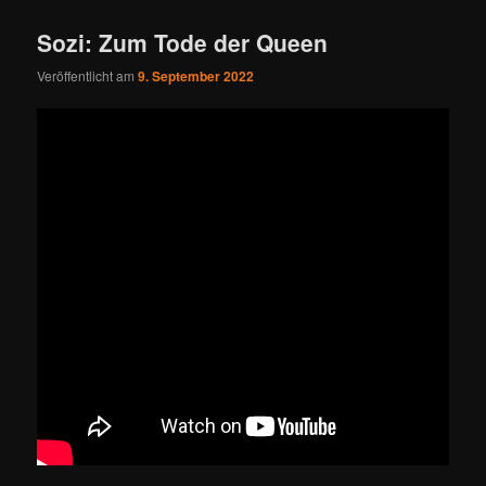
Sozi: Zum Tode der Queen
Veröffentlicht am
9. September 2022