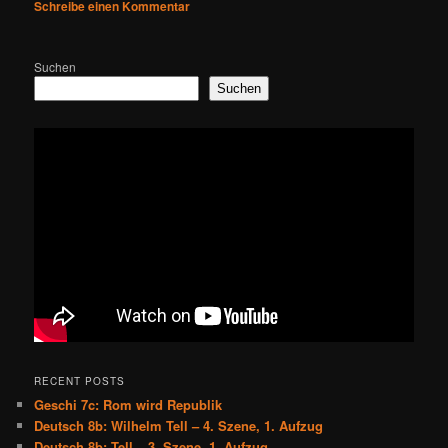
Schreibe einen Kommentar
Suchen
Suchen
RECENT POSTS
Geschi 7c: Rom wird Republik
Deutsch 8b: Wilhelm Tell – 4. Szene, 1. Aufzug
Deutsch 8b: Tell – 3. Szene, 1. Aufzug