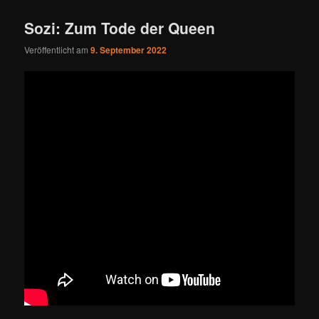
Sozi: Zum Tode der Queen
Veröffentlicht am
9. September 2022