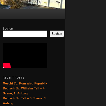
Suchen
Suchen
RECENT POSTS
Geschi 7c: Rom wird Republik
Deutsch 8b: Wilhelm Tell – 4.
Szene, 1. Aufzug
Deutsch 8b: Tell – 3. Szene, 1.
Aufzug