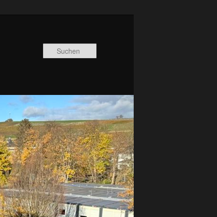
Suchen