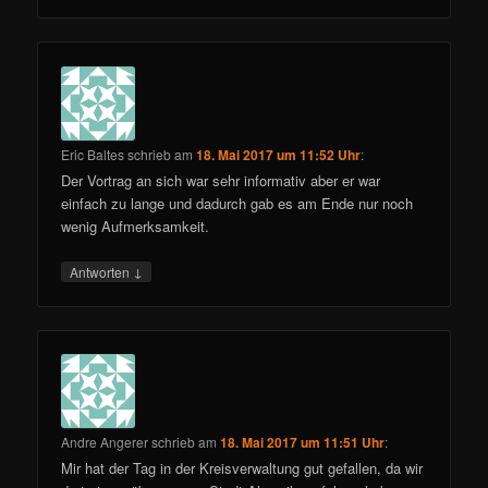
Eric Baltes
schrieb
am
18. Mai 2017 um 11:52 Uhr
:
Der Vortrag an sich war sehr informativ aber er war
einfach zu lange und dadurch gab es am Ende nur noch
wenig Aufmerksamkeit.
↓
Antworten
Andre Angerer
schrieb
am
18. Mai 2017 um 11:51 Uhr
:
Mir hat der Tag in der Kreisverwaltung gut gefallen, da wir