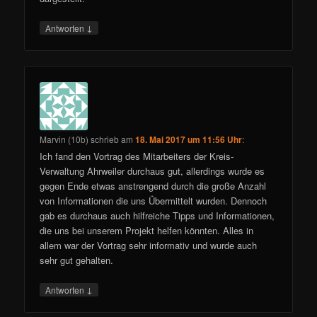
↓
Antworten
Marvin (10b)
schrieb
am
18. Mai 2017 um 11:56 Uhr
:
Ich fand den Vortrag des Mitarbeiters der Kreis-
Verwaltung Ahrweiler durchaus gut, allerdings wurde es
gegen Ende etwas anstrengend durch die große Anzahl
von Informationen die uns Übermittelt wurden. Dennoch
gab es durchaus auch hilfreiche Tipps und Informationen,
die uns bei unserem Projekt helfen könnten. Alles in
allem war der Vortrag sehr informativ und wurde auch
sehr gut gehalten.
↓
Antworten