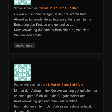
Simon
schrieb
am
18. Mai 2017 um 11:57 Uhr
:
Es war ein schöner Morgen in der Kreisverwaltung
Ahrweiler. Es wurde vieles Interessantes zum Thema
Entsteung des Kreises und generelles zur
Kreisverwaltung (Mitarbeiter,Bereiche etc.) von Herr
Weidenbach erzählt.
↓
Antworten
Patrick Artz
schrieb
am
18. Mai 2017 um 11:57 Uhr
:
Mir hat der Vortrag in der Kreisverwaltung gut gefallen, da
es einen guten Einblick in die Aufgabenfelder der
Kreisverwaltung gab und man viele wichtige
Informationen erhielt . Der Vortrag war sehr anschaulich
dargestellt.