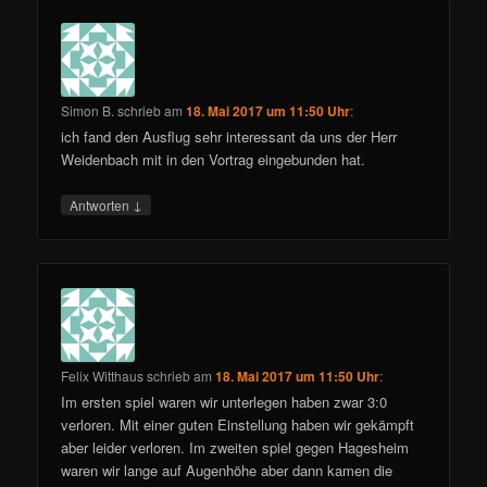
Simon B.
schrieb
am
18. Mai 2017 um 11:50 Uhr
:
ich fand den Ausflug sehr interessant da uns der Herr
Weidenbach mit in den Vortrag eingebunden hat.
↓
Antworten
Felix Witthaus
schrieb
am
18. Mai 2017 um 11:50 Uhr
:
Im ersten spiel waren wir unterlegen haben zwar 3:0
verloren. Mit einer guten Einstellung haben wir gekämpft
aber leider verloren. Im zweiten spiel gegen Hagesheim
waren wir lange auf Augenhöhe aber dann kamen die