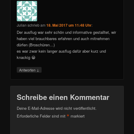
Julian
schrieb
am
18. Mai 2017 um 11:48 Uhr
:
Der ausflug war sehr schön und informative gestalltet, wir
haben viel brauchbares erfahren und auch mitnehmen
dürfen (Broschüren…)
es war zwar kein langer ausflug dafür aber kurz und
knackig 😀
↓
Antworten
Schreibe einen Kommentar
Deine E-Mail-Adresse wird nicht veröffentlicht.
*
Erforderliche Felder sind mit
markiert