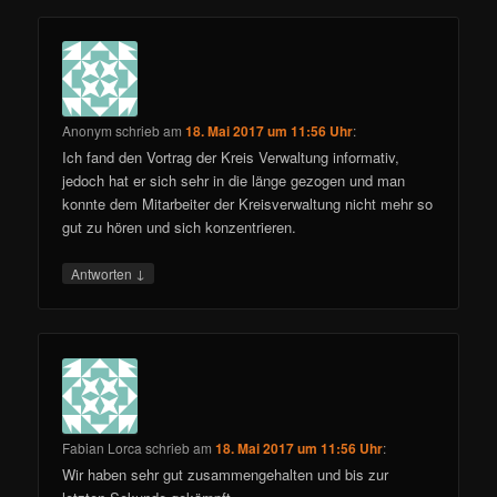
Anonym
schrieb
am
18. Mai 2017 um 11:56 Uhr
:
Ich fand den Vortrag der Kreis Verwaltung informativ,
jedoch hat er sich sehr in die länge gezogen und man
konnte dem Mitarbeiter der Kreisverwaltung nicht mehr so
gut zu hören und sich konzentrieren.
↓
Antworten
Fabian Lorca
schrieb
am
18. Mai 2017 um 11:56 Uhr
:
Wir haben sehr gut zusammengehalten und bis zur