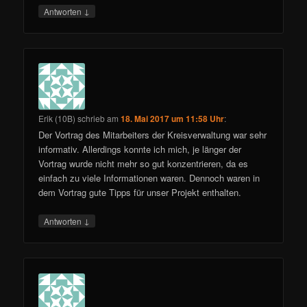
↓
Antworten
Erik (10B)
schrieb
am
18. Mai 2017 um 11:58 Uhr
:
Der Vortrag des Mitarbeiters der Kreisverwaltung war sehr
informativ. Allerdings konnte ich mich, je länger der
Vortrag wurde nicht mehr so gut konzentrieren, da es
einfach zu viele Informationen waren. Dennoch waren in
dem Vortrag gute Tipps für unser Projekt enthalten.
↓
Antworten