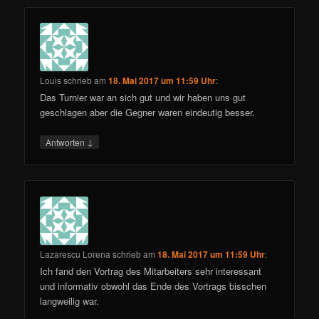
Louis
schrieb
am
18. Mai 2017 um 11:59 Uhr
:
Das Turnier war an sich gut und wir haben uns gut
geschlagen aber die Gegner waren eindeutig besser.
↓
Antworten
Lazarescu Lorena
schrieb
am
18. Mai 2017 um 11:59 Uhr
:
Ich fand den Vortrag des Mitarbeiters sehr interessant
und informativ obwohl das Ende des Vortrags bisschen
langweilig war.