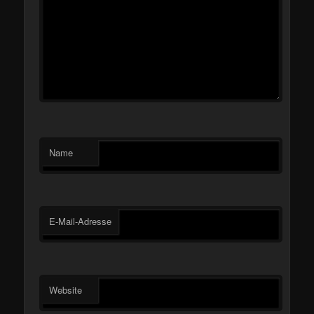
Name
E-Mail-Adresse
Website