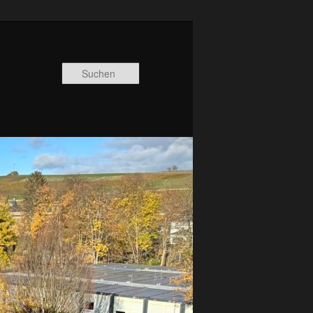
Suchen