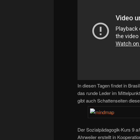
In diesen Tagen findet in Brasi
das runde Leder im Mittelpunkt
gibt auch Schattenseiten diese
Der Sozialpädagogik-Kurs 9 a/b
Ahrweiler erstellt in Kooperat