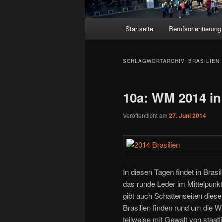
Hauptmenü
Startseite
Berufsorientierung
SCHLAGWORTARCHIV:
BRASILIEN
10a: WM 2014 in
Veröffentlicht am
27. Juni 2014
In diesen Tagen findet in Brasi
das runde Leder im Mittelpunkt
gibt auch Schattenseiten diese
Brasilien finden rund um die 
teilweise mit Gewalt von staatl