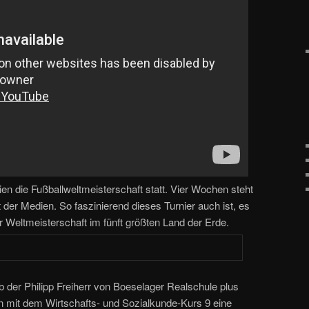
lien die Fußballweltmeisterschaft statt. Vier Wochen steht
 der Medien. So faszinierend dieses Turnier auch ist, es
r Weltmeisterschaft im fünft größten Land der Erde.
 der Philipp Freiherr von Boeselager Realschule plus
ion mit dem Wirtschafts- und Sozialkunde-Kurs 9 eine