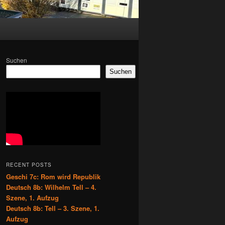
Suchen
Suchen
RECENT POSTS
Geschi 7c: Rom wird Republik
Deutsch 8b: Wilhelm Tell – 4.
Szene, 1. Aufzug
Deutsch 8b: Tell – 3. Szene, 1.
Aufzug