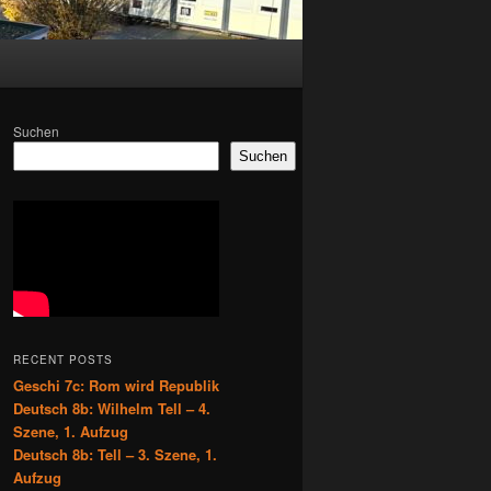
Suchen
Suchen
RECENT POSTS
Geschi 7c: Rom wird Republik
Deutsch 8b: Wilhelm Tell – 4.
Szene, 1. Aufzug
Deutsch 8b: Tell – 3. Szene, 1.
Aufzug