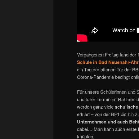
Vergangenen Freitag fand der
Schule in Bad Neuenahr-Ahr
ein Tag der offenen Tür der BB
Corona-Pandemie bedingt onli
Für unsere Schülerinnen und Sc
und toller Termin im Rahmen de
werden ganz viele
schulische
erklärt – von der BF1 bis hin 
Unternehmen und auch Beh
dabei… Man kann auch erste
knüpfen.