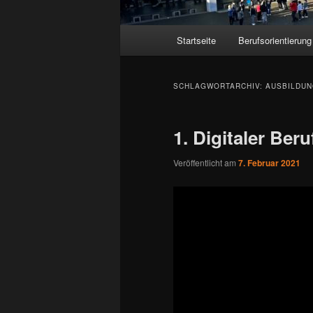
Hauptmenü
Startseite
Berufsorientierung
SCHLAGWORTARCHIV:
AUSBILDUN
1. Digitaler Ber
Veröffentlicht am
7. Februar 2021