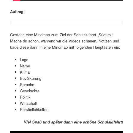
Auftrag:
Gestalte eine Mindmap zum Ziel der Schulskifahrt „Südtirol“.
Mache dir schon, während wir die Videos schauen, Notizen und
baue diese dann in eine Mindmap mit folgenden Hauptästen ein:
Lage
Name
Klima
Bevölkerung
Sprache
Geschichte
Politik
Wirtschaft
Persönlichkeiten
Viel Spaß und später dann eine schöne Schulskifahrt!