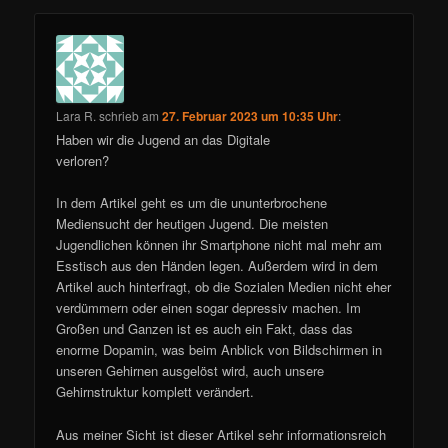
Lara R.
schrieb
am
27. Februar 2023 um 10:35 Uhr
:
Haben wir die Jugend an das Digitale
verloren?
In dem Artikel geht es um die ununterbrochene
Mediensucht der heutigen Jugend. Die meisten
Jugendlichen können ihr Smartphone nicht mal mehr am
Esstisch aus den Händen legen. Außerdem wird in dem
Artikel auch hinterfragt, ob die Sozialen Medien nicht eher
verdümmern oder einen sogar depressiv machen. Im
Großen und Ganzen ist es auch ein Fakt, dass das
enorme Dopamin, was beim Anblick von Bildschirmen in
unseren Gehirnen ausgelöst wird, auch unsere
Gehirnstruktur komplett verändert.
Aus meiner Sicht ist dieser Artikel sehr informationsreich