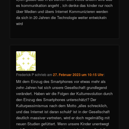
es kommunikation angeht , ich denke das kinder nur noch
über Medien und übers Internet Kommunizieren werden
da sich in 20 Jahren die Technologie weiter entwickeln
wird
Frederick P
schrieb
am
27. Februar 2023 um 10:15 Uhr
:
Mit dem Einzug des Smartphones vor etwas mehr als
zehn Jahren hat sich unsere Gesellschaft grundlegend
verändert. Haben wir die Folgen der Kulturrevolution durch
den Einzug des Smartphones unterschätzt? Der
Kulturpessimismus nach dem Motto „alles schrecklich,
und das Internet ist daran schuld“ ist in der Gesellschaft
deutlich massiver vertreten, wird er doch regelmäßig mit
neuen Studien gefüttert. Wenn unsere Kinder unentwegt