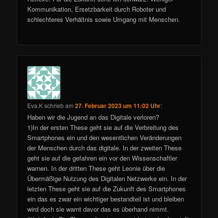
Kommunikation, Ersetzbarkeit durch Roboter und
schlechteres Verhältnis sowie Umgang mit Menschen.
Eva.K
schrieb
am
27. Februar 2023 um 11:02 Uhr
:
Haben wir die Jugend an das Digitale verloren?
1)In der ersten These geht sie auf die Verbreitung des
Smartphones ein und den wesentlichen Veränderungen
der Menschen durch das digitale. In der zweiten These
geht sie auf die gefahren ein vor den Wissenschaftler
warnen. In der dritten These geht Leonie über die
Übermäßige Nutzung des Digitalen Netzwerke ein. In der
letzten These geht sie auf die Zukunft des Smartphones
ein das es zwar ein wichtiger bestandteil ist und bleiben
wird doch sie warnt davor das es überhand nimmt.