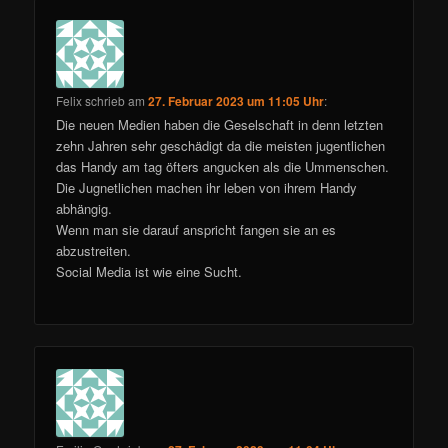
Felix
schrieb
am
27. Februar 2023 um 11:05 Uhr
:
Die neuen Medien haben die Geselschaft in denn letzten
zehn Jahren sehr geschädigt da die meisten jugentlichen
das Handy am tag öfters angucken als die Ummenschen.
Die Jugnetlichen machen ihr leben von ihrem Handy
abhängig.
Wenn man sie darauf anspricht fangen sie an es
abzustreiten.
Social Media ist wie eine Sucht.