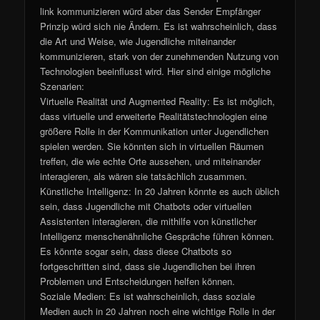
link kommunizieren würd aber das Sender Empfänger
Prinzip würd sich nie Ändern. Es ist wahrscheinlich, dass
die Art und Weise, wie Jugendliche miteinander
kommunizieren, stark von der zunehmenden Nutzung von
Technologien beeinflusst wird. Hier sind einige mögliche
Szenarien:
Virtuelle Realität und Augmented Reality: Es ist möglich,
dass virtuelle und erweiterte Realitätstechnologien eine
größere Rolle in der Kommunikation unter Jugendlichen
spielen werden. Sie könnten sich in virtuellen Räumen
treffen, die wie echte Orte aussehen, und miteinander
interagieren, als wären sie tatsächlich zusammen.
Künstliche Intelligenz: In 20 Jahren könnte es auch üblich
sein, dass Jugendliche mit Chatbots oder virtuellen
Assistenten interagieren, die mithilfe von künstlicher
Intelligenz menschenähnliche Gespräche führen können.
Es könnte sogar sein, dass diese Chatbots so
fortgeschritten sind, dass sie Jugendlichen bei ihren
Problemen und Entscheidungen helfen können.
Soziale Medien: Es ist wahrscheinlich, dass soziale
Medien auch in 20 Jahren noch eine wichtige Rolle in der