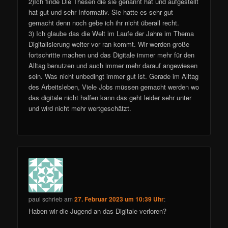
2)Ich finde Die Thesen die sie genannt hat und aufgestellt
hat gut und sehr Informativ. Sie hatte es sehr gut
gemacht denn noch gebe ich ihr nicht überall recht.
3) Ich glaube das die Welt im Laufe der Jahre im Thema
Digitalisierung weiter vor ran kommt. Wir werden große
fortschritte machen und das Digitale immer mehr für den
Alltag benutzen und auch immer mehr darauf angewiesen
sein. Was nicht unbedingt immer gut ist. Gerade im Alltag
des Arbeitsleben, Viele Jobs müssen gemacht werden wo
das digitale nicht halfen kann das geht leider sehr unter
und wird nicht mehr wertgeschätzt.
paul
schrieb
am
27. Februar 2023 um 10:39 Uhr
:
Haben wir die Jugend an das Digitale verloren?