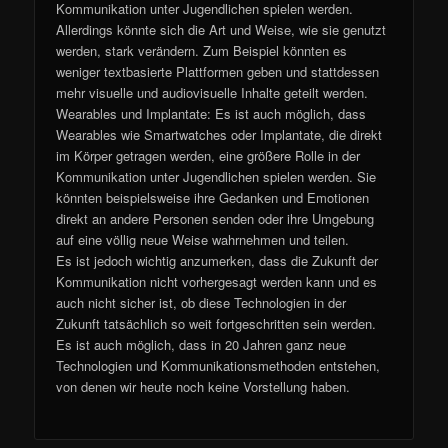
Kommunikation unter Jugendlichen spielen werden.
Allerdings könnte sich die Art und Weise, wie sie genutzt
werden, stark verändern. Zum Beispiel könnten es
weniger textbasierte Plattformen geben und stattdessen
mehr visuelle und audiovisuelle Inhalte geteilt werden.
Wearables und Implantate: Es ist auch möglich, dass
Wearables wie Smartwatches oder Implantate, die direkt
im Körper getragen werden, eine größere Rolle in der
Kommunikation unter Jugendlichen spielen werden. Sie
könnten beispielsweise ihre Gedanken und Emotionen
direkt an andere Personen senden oder ihre Umgebung
auf eine völlig neue Weise wahrnehmen und teilen.
Es ist jedoch wichtig anzumerken, dass die Zukunft der
Kommunikation nicht vorhergesagt werden kann und es
auch nicht sicher ist, ob diese Technologien in der
Zukunft tatsächlich so weit fortgeschritten sein werden.
Es ist auch möglich, dass in 20 Jahren ganz neue
Technologien und Kommunikationsmethoden entstehen,
von denen wir heute noch keine Vorstellung haben.