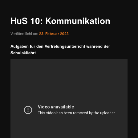
HuS 10: Kommunikation
Veröffentlicht am
23. Februar 2023
Aufgaben für den Vertretungsunterricht während der
Schulskifahrt