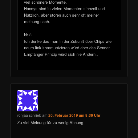
viel schönere Momente.
Handys sind in vielen Momenten sinnvoll und
Nützlich, aber stören auch sehr oft meiner
meinung nach.
Nr 3,
Ich denke das man in der Zukunft über Chips wie
neuro link kommunizieren würd aber das Sender
Empfänger Prinzip würd sich nie Ändern.,
ronjaa
schrieb
am
20. Februar 2019 um 8:36 Uhr
:
Zu viel Meinung für zu wenig Ahnung