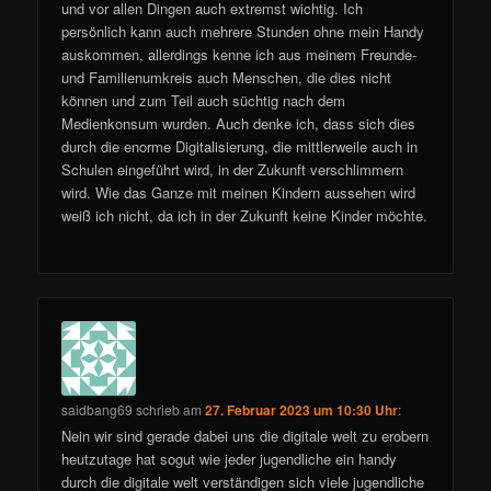
und vor allen Dingen auch extremst wichtig. Ich
persönlich kann auch mehrere Stunden ohne mein Handy
auskommen, allerdings kenne ich aus meinem Freunde-
und Familienumkreis auch Menschen, die dies nicht
können und zum Teil auch süchtig nach dem
Medienkonsum wurden. Auch denke ich, dass sich dies
durch die enorme Digitalisierung, die mittlerweile auch in
Schulen eingeführt wird, in der Zukunft verschlimmern
wird. Wie das Ganze mit meinen Kindern aussehen wird
weiß ich nicht, da ich in der Zukunft keine Kinder möchte.
saidbang69
schrieb
am
27. Februar 2023 um 10:30 Uhr
:
Nein wir sind gerade dabei uns die digitale welt zu erobern
heutzutage hat sogut wie jeder jugendliche ein handy
durch die digitale welt verständigen sich viele jugendliche