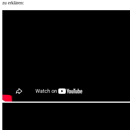
zu erklären: