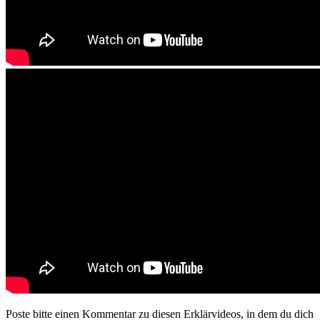
Poste bitte einen Kommentar zu diesen Erklärvideos, in dem du dich